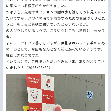
に学んでいる様子がうかがえました。
かば子も、先物やオプションの話は少し難しそうに見えたみ
たいですが、ハワイの海で水浴びするための資金づくりと思
うと、ちょっと真剣に聞いていたとかいないとか。
のんびりしているようで、こういうところは意外としっかり
者。
まだユニットバス暮らしですが、目指すはハワイ。夢のため
の一歩として、今回もなんとなく前に進んでいるようです。
継続は力なりですね。
というわけで、ご来場いただいたみなさま、ありがとうござ
いました！（2025/08/30）