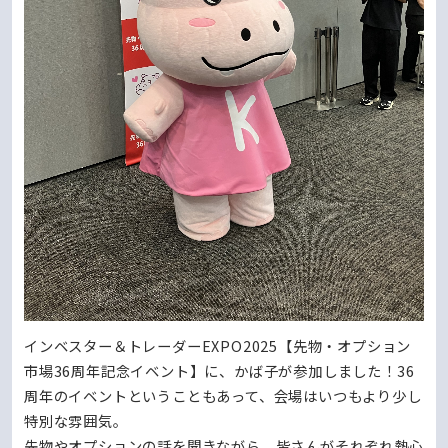
インベスター＆トレーダーEXPO2025【先物・オプション
市場36周年記念イベント】に、かば子が参加しました！36
周年のイベントということもあって、会場はいつもより少し
特別な雰囲気。
先物やオプションの話を聞きながら、皆さんがそれぞれ熱心