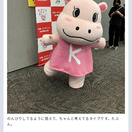
のんびりしてるように見えて、ちゃんと考えてるタイプです。たぶ
ん。