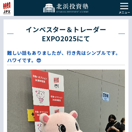
インベスター＆トレーダー
EXPO2025にて
難しい話もありましたが、行き先はシンプルです。
ハワイです。😎