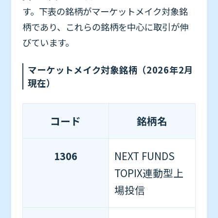
す。下表の銘柄がマーケットメイク対象銘
柄であり、これらの銘柄を中心に取引が伸
びています。
マーケットメイク対象銘柄（2026年2月
現在）
コード
銘柄名
1306
NEXT FUNDS
TOPIX連動型上
場投信