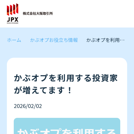
ホーム
かぶオプお役立ち情報
かぶオプを利用する投資家が増えてます！
かぶオプお役立ち情報
かぶオプ関連情報
新着あり
かぶオプを利用する投資家
が増えてます！
2026/02/02
取扱証券会社を見る