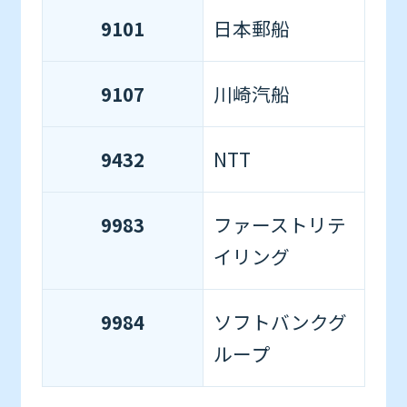
9101
日本郵船
9107
川崎汽船
9432
NTT
9983
ファーストリテ
イリング
9984
ソフトバンクグ
ループ