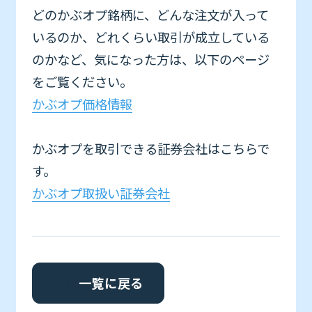
どのかぶオプ銘柄に、どんな注文が入って
いるのか、どれくらい取引が成立している
のかなど、気になった方は、以下のページ
をご覧ください。
かぶオプ価格情報
かぶオプを取引できる証券会社はこちらで
す。
かぶオプ取扱い証券会社
一覧に戻る