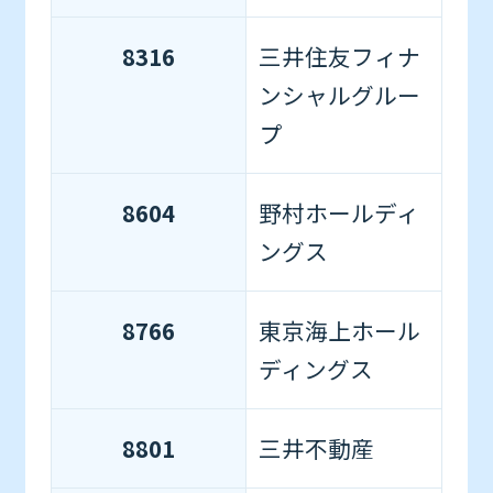
8316
三井住友フィナ
ンシャルグルー
プ
8604
野村ホールディ
ングス
8766
東京海上ホール
ディングス
8801
三井不動産