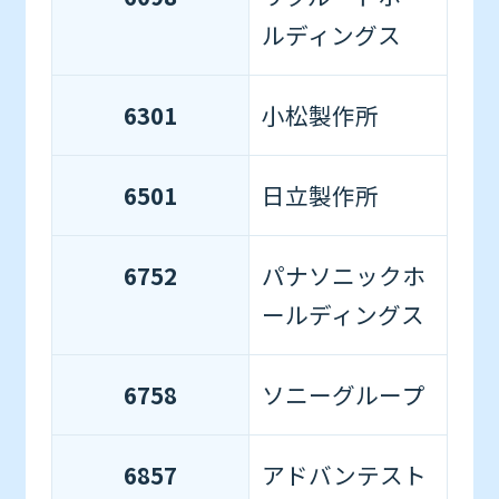
ルディングス
6301
小松製作所
6501
日立製作所
6752
パナソニックホ
ールディングス
6758
ソニーグループ
6857
アドバンテスト