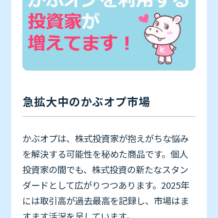
急拡大中のかぶオプ市場
かぶオプは、株式投資家が抱えがちな悩み
を解決する可能性を秘めた商品です。個人
投資家の間でも、株式投資の新たなスタン
ダードとして広がりつつあります。2025年
には取引高が過去最高を記録し、市場はま
すます活況を呈しています。