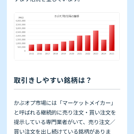
取引きしやすい銘柄は？
かぶオプ市場には「マーケットメイカー」
と呼ばれる継続的に売り注文・買い注文を
提示している専門業者がいて、売り注文／
買い注文を出し続けている銘柄がありま