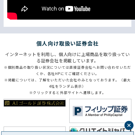
個⼈向け取扱い証券会社
インターネットを利用し、個人向けに上場商品を取り扱ってい
る証券会社を掲載しています。
※個別商品の取り扱い状況については直接証券会社へお問い合わせいただ
くか、各社HPにてご確認ください。
※掲載については、了解をいただいた会社のみとなっております。（最大
4社をランダム表示）
※クリックすると外部サイトへ遷移します。
閉
じ