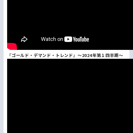
『ゴールド・デマンド・トレンド』～2024年第１四半期～