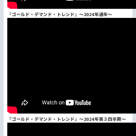
『ゴールド・デマンド・トレンド』～2024年通年～
『ゴールド・デマンド・トレンド』～2024年第３四半期～