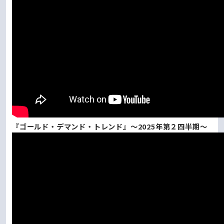
『ゴールド・デマンド・トレンド』～2025年第２四半期～