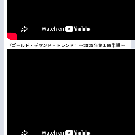
『ゴールド・デマンド・トレンド』～2025年第１四半期～