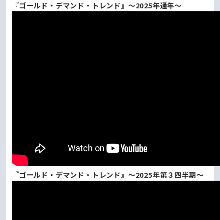
『ゴールド・デマンド・トレンド』～2025年通年～
『ゴールド・デマンド・トレンド』～2025年第３四半期～