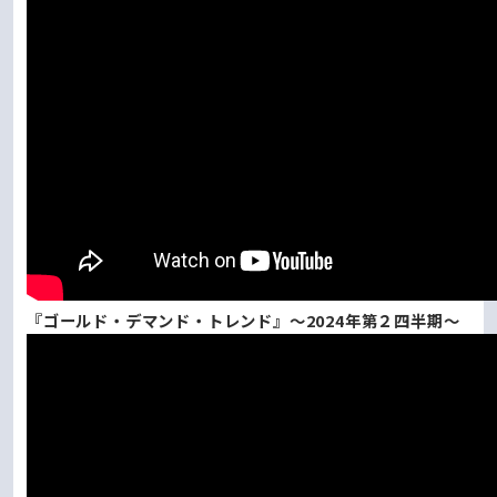
『ゴールド・デマンド・トレンド』～2024年第２四半期～