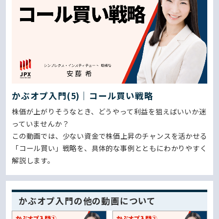
かぶオプ入門(5)｜コール買い戦略
株価が上がりそうなとき、どうやって利益を狙えばいいか迷
っていませんか？
この動画では、少ない資金で株価上昇のチャンスを活かせる
「コール買い」戦略を、具体的な事例とともにわかりやすく
解説します。
かぶオプ入門の他の動画について