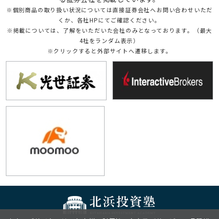
※個別商品の取り扱い状況については直接証券会社へお問い合わせいただ
くか、各社HPにてご確認ください。
※掲載については、了解をいただいた会社のみとなっております。（最大
4社をランダム表示）
※クリックすると外部サイトへ遷移します。