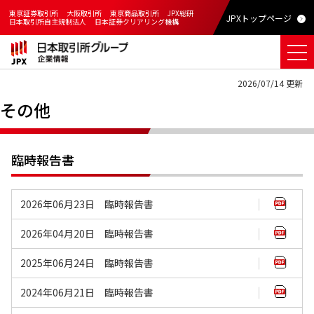
東京証券取引所
大阪取引所
東京商品取引所
JPX総研
JPXトップページ
日本取引所自主規制法人
日本証券クリアリング機構
2026/07/14 更新
その他
臨時報告書
2026年06月23日 臨時報告書
2026年04月20日 臨時報告書
2025年06月24日 臨時報告書
2024年06月21日 臨時報告書