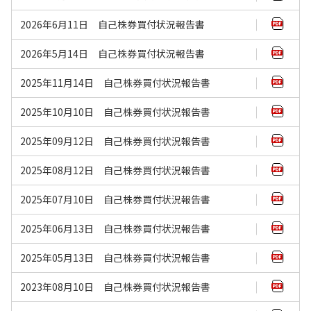
2026年6月11日 自己株券買付状況報告書
2026年5月14日 自己株券買付状況報告書
2025年11月14日 自己株券買付状況報告書
2025年10月10日 自己株券買付状況報告書
2025年09月12日 自己株券買付状況報告書
2025年08月12日 自己株券買付状況報告書
2025年07月10日 自己株券買付状況報告書
2025年06月13日 自己株券買付状況報告書
2025年05月13日 自己株券買付状況報告書
2023年08月10日 自己株券買付状況報告書