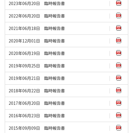
2023年06月20日 臨時報告書
2022年06月20日 臨時報告書
2021年06月18日 臨時報告書
2020年12月01日 臨時報告書
2020年06月19日 臨時報告書
2019年09月25日 臨時報告書
2019年06月21日 臨時報告書
2018年06月22日 臨時報告書
2017年06月20日 臨時報告書
2016年06月23日 臨時報告書
2015年09月09日 臨時報告書