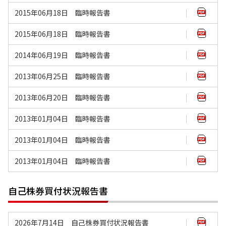
2015年06月18日 臨時報告書
2015年06月18日 臨時報告書
2014年06月19日 臨時報告書
2013年06月25日 臨時報告書
2013年06月20日 臨時報告書
2013年01月04日 臨時報告書
2013年01月04日 臨時報告書
2013年01月04日 臨時報告書
自己株券買付状況報告書
2026年7月14日 自己株券買付状況報告書