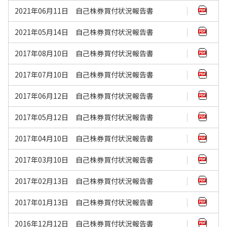
2021年06月11日 自己株券買付状況報告書
2021年05月14日 自己株券買付状況報告書
2017年08月10日 自己株券買付状況報告書
2017年07月10日 自己株券買付状況報告書
2017年06月12日 自己株券買付状況報告書
2017年05月12日 自己株券買付状況報告書
2017年04月10日 自己株券買付状況報告書
2017年03月10日 自己株券買付状況報告書
2017年02月13日 自己株券買付状況報告書
2017年01月13日 自己株券買付状況報告書
2016年12月12日 自己株券買付状況報告書