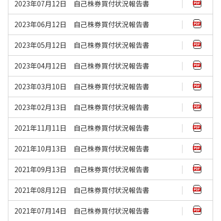
2023年07月12日 自己株券買付状況報告書
2023年06月12日 自己株券買付状況報告書
2023年05月12日 自己株券買付状況報告書
2023年04月12日 自己株券買付状況報告書
2023年03月10日 自己株券買付状況報告書
2023年02月13日 自己株券買付状況報告書
2021年11月11日 自己株券買付状況報告書
2021年10月13日 自己株券買付状況報告書
2021年09月13日 自己株券買付状況報告書
2021年08月12日 自己株券買付状況報告書
2021年07月14日 自己株券買付状況報告書