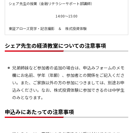
シェア先生の授業（金融リテラシーサポート部講師）
14:00～15:00
東証アローズ見学・記念撮影 ＆ 株式投資体験
シェア先生の経済教室についての注意事項
兄弟姉妹など参加者の追加の場合は、申込みフォームのメモ
欄にお名前、学年（年齢）、参加者との関係をご記入くださ
い。また、ご家族以外の方の参加につきましては、別途お申
込みください。なお、株式投資体験に参加できるのは中学生
のみとなります。
申込みにあたっての注意事項