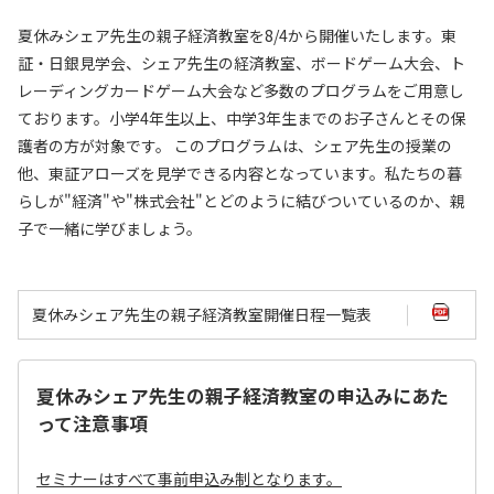
夏休みシェア先生の親子経済教室を8/4から開催いたします。東
証・日銀見学会、シェア先生の経済教室、ボードゲーム大会、ト
レーディングカードゲーム大会など多数のプログラムをご用意し
ております。小学4年生以上、中学3年生までのお子さんとその保
護者の方が対象です。 このプログラムは、シェア先生の授業の
他、東証アローズを見学できる内容となっています。私たちの暮
らしが"経済"や"株式会社"とどのように結びついているのか、親
子で一緒に学びましょう。
夏休みシェア先生の親子経済教室開催日程一覧表
夏休みシェア先生の親子経済教室の申込みにあた
って注意事項
セミナーはすべて事前申込み制となります。