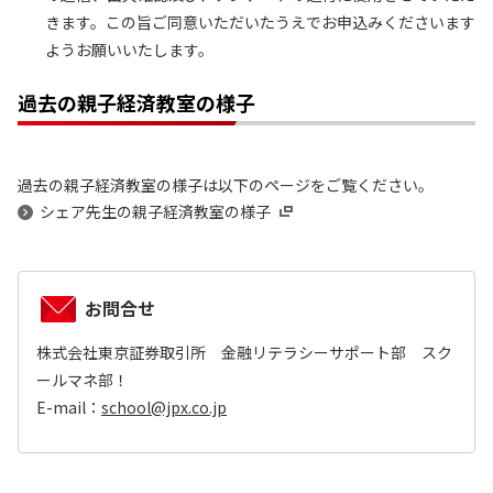
きます。この旨ご同意いただいたうえでお申込みくださいます
ようお願いいたします。
過去の親子経済教室の様子
過去の親子経済教室の様子は以下のページをご覧ください。
シェア先生の親子経済教室の様子
お問合せ
株式会社東京証券取引所 金融リテラシーサポート部 スク
ールマネ部！
E-mail：
school@jpx.co.jp