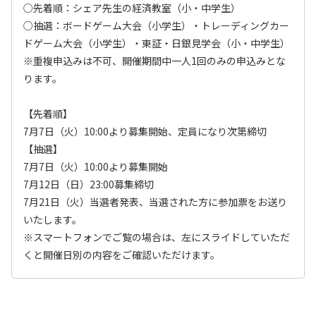
○先着順：シェア先生の経済教室（小・中学生）
○抽選：ボードゲーム大会（小学生）・トレーディングカー
ドゲーム大会（小学生）・東証・日銀見学会（小・中学生）
※重複申込みは不可、開催期間中一人1回のみの申込みとな
ります。
【先着順】
7月7日（火）10:00より募集開始、定員になり次第締切
【抽選】
7月7日（火）10:00より募集開始
7月12日（日）23:00募集締切
7月21日（火）当選者発表、当選された方に参加票をお送り
いたします。
※スマートフォンでご覧の場合は、左にスライドしていただ
くと開催日別の内容をご確認いただけます。