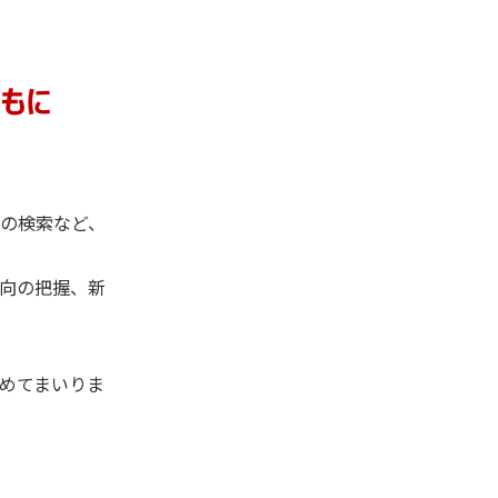
の検索など、
向の把握、新
進めてまいりま