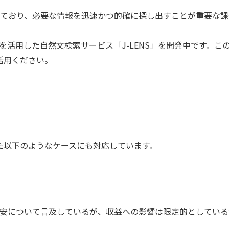
ており、必要な情報を迅速かつ的確に探し出すことが重要な課
を活用した自然文検索サービス「J-LENS」を開発中です。こ
活用ください。
った以下のようなケースにも対応しています。
円安について言及しているが、収益への影響は限定的としている