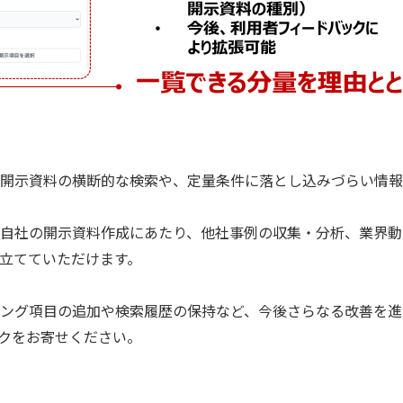
開示資料の横断的な検索や、定量条件に落とし込みづらい情報
自社の開示資料作成にあたり、他社事例の収集・分析、業界動
立てていただけます。
タリング項目の追加や検索履歴の保持など、今後さらなる改善を
クをお寄せください。