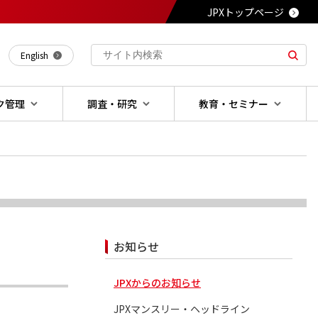
JPXトップページ
English
ク管理
調査・研究
教育・セミナー
お知らせ
JPXからのお知らせ
JPXマンスリー・ヘッドライン