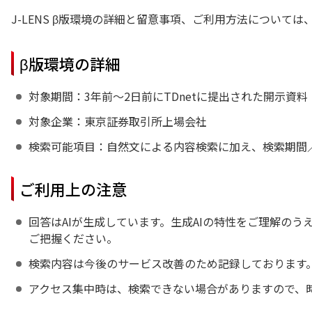
J-LENS β版環境の詳細と留意事項、ご利用方法について
β版環境の詳細
対象期間：3年前～2日前にTDnetに提出された開示資料
対象企業：東京証券取引所上場会社
検索可能項目：自然文による内容検索に加え、検索期間
ご利用上の注意
回答はAIが生成しています。生成AIの特性をご理解の
ご把握ください。
検索内容は今後のサービス改善のため記録しております
アクセス集中時は、検索できない場合がありますので、