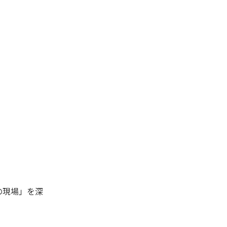
の現場」を深