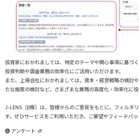
投資家におかれましては、特定のテーマや関心事項に基づく
投資判断や調査業務の効率化にご活用いただけます。
また、上場会社におかれましては、資本・経営戦略の検討や
たな施策の検討など、さまざまな業務の高度化・効率化に役
J-LENS（β版）は、皆様からのご意見をもとに、フィル
す。ぜひサービスをご利用いただき、ご要望やフィードバッ
アンケート