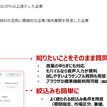
比10％以上減少した企業
成AIの活用に積極的な企業/海外展開を発表した企業