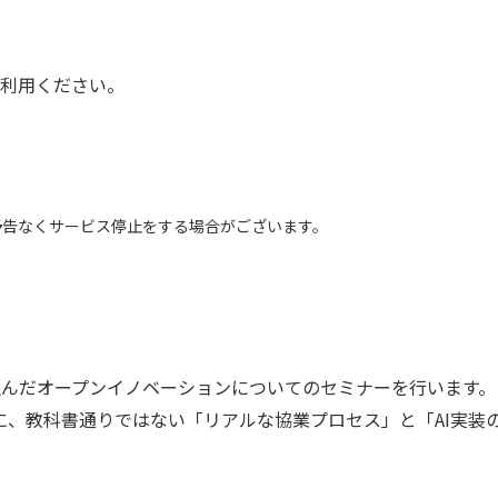
利用ください。
予告なくサービス停止をする場合がございます。
が生んだオープンイノベーションについてのセミナーを行います。
もに、教科書通りではない「リアルな協業プロセス」と「AI実装