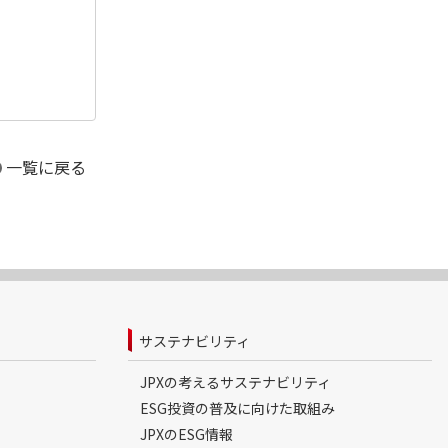
一覧に戻る
サステナビリティ
JPXの考えるサステナビリティ
ESG投資の普及に向けた取組み
JPXのESG情報