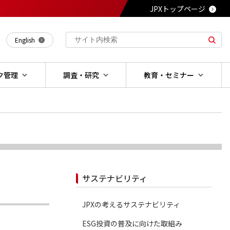
JPXトップページ
English
ク管理
調査・研究
教育・セミナー
サステナビリティ
JPXの考えるサステナビリティ
ESG投資の普及に向けた取組み