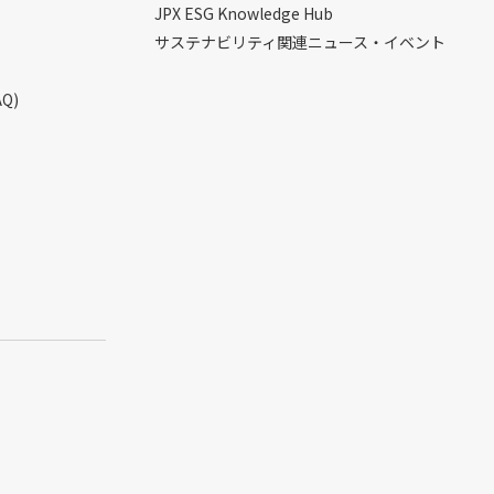
JPX ESG Knowledge Hub
サステナビリティ関連ニュース・イベント
Q)