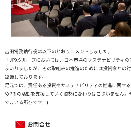
吉田常務執行役は以下のとおりコメントしました。
「JPXグループにおいては、日本市場のサステナビリティ
まいりましたが、その取組みの推進のためには投資家との対
認識しております。
足元では、責任ある投資やサステナビリティの推進に関する
めPRIの活動を支援していく姿勢に変わりはございません
でまいる所存です。」
お問合せ