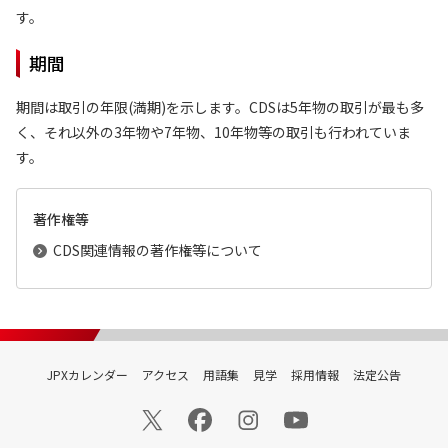
す。
期間
期間は取引の年限(満期)を示します。CDSは5年物の取引が最も多
く、それ以外の3年物や7年物、10年物等の取引も行われていま
す。
著作権等
CDS関連情報の著作権等について
JPXカレンダー
アクセス
用語集
見学
採用情報
法定公告