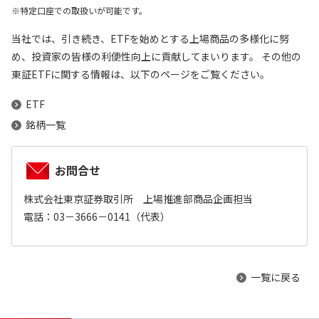
特定口座での取扱いが可能です。
当社では、引き続き、ETFを始めとする上場商品の多様化に努
め、投資家の皆様の利便性向上に貢献してまいります。 その他の
東証ETFに関する情報は、以下のページをご覧ください。
ETF
銘柄一覧
お問合せ
株式会社東京証券取引所 上場推進部商品企画担当
電話：03－3666－0141（代表）
一覧に戻る