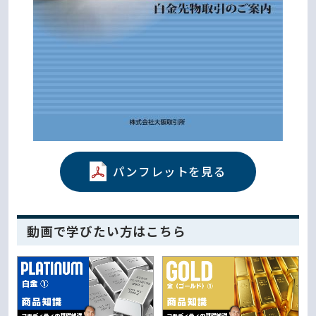
パンフレットを見る
動画で学びたい方はこちら