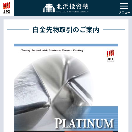
白金先物取引のご案内