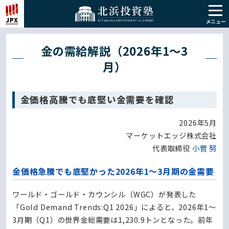
金の需給解説（2026年1～3
月）
金価格高騰でも底堅い金需要を確認
2026年5月
マーケットエッジ株式会社
代表取締役
小菅 努
金価格急騰でも底堅かった2026年1～3月期の金需要
ワールド・ゴールド・カウンシル（WGC）が発表した
「Gold Demand Trends:Q1 2026」によると、2026年1～
3月期（Q1）の世界金総需要は1,230.9トンとなった。前年