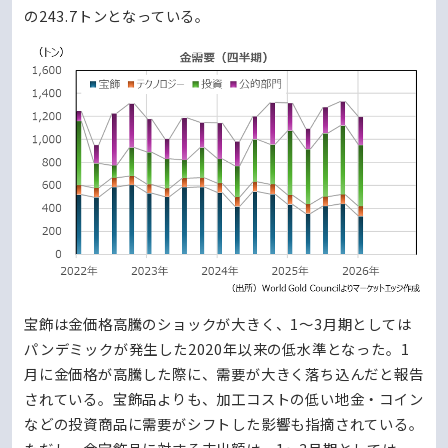
の243.7トンとなっている。
宝飾は金価格高騰のショックが大きく、1～3月期としては
パンデミックが発生した2020年以来の低水準となった。1
月に金価格が高騰した際に、需要が大きく落ち込んだと報告
されている。宝飾品よりも、加工コストの低い地金・コイン
などの投資商品に需要がシフトした影響も指摘されている。