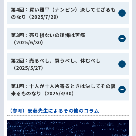
第4回：買い難平（ナンピン）決してせざるも
のなり（2025/7/29）
第3回：売り損ないの後悔は苦痛
（2025/6/30）
第2回：売るべし、買うべし、休むべし
（2025/5/27）
第1回：十人が十人片寄るときは決してその裏
来るものなり（2025/4/30）
（参考）安藤先生によるその他のコラム