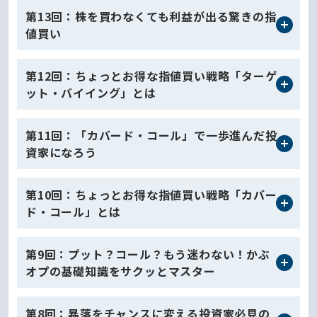
第13回：株を買わなくても利益が出る驚きの指
値買い
第12回：ちょっとお得な指値買い戦略「ターゲ
ット・バイイング」とは
第11回：「カバード・コール」で一歩進んだ投
資家になろう
第10回：ちょっとお得な指値買い戦略「カバー
ド・コール」とは
第9回：プット？コール？もう迷わない！かぶ
オプの基礎知識をサクッとマスター
第8回：暴落をチャンスに変える投資家必見の