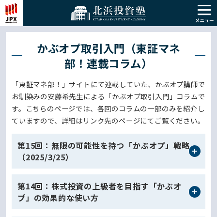
かぶオプ取引入門（東証マネ
部！連載コラム）
「東証マネ部！」サイトにて連載していた、かぶオプ講師で
お馴染みの安藤希先生による「かぶオプ取引入門」コラムで
す。こちらのページでは、各回のコラムの一部のみを紹介し
ていますので、詳細はリンク先のページにてご覧ください。
第15回：無限の可能性を持つ「かぶオプ」戦略
（2025/3/25）
第14回：株式投資の上級者を目指す「かぶオ
プ」の効果的な使い方