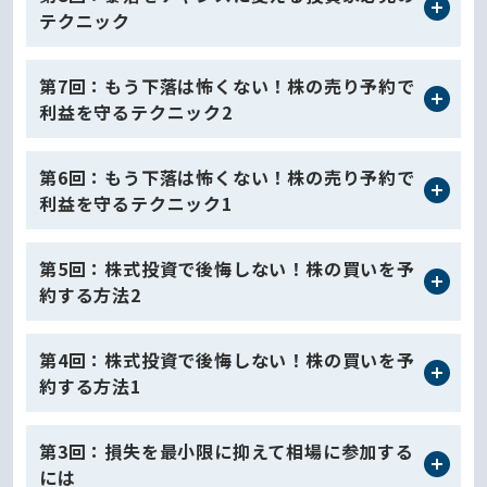
テクニック
第7回：もう下落は怖くない！株の売り予約で
利益を守るテクニック2
第6回：もう下落は怖くない！株の売り予約で
利益を守るテクニック1
第5回：株式投資で後悔しない！株の買いを予
約する方法2
第4回：株式投資で後悔しない！株の買いを予
約する方法1
第3回：損失を最小限に抑えて相場に参加する
には