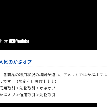
人気のかぶオプ
、各商品の利用状況の構図が違い、アメリカではかぶオプ
うです。（想定利用者数↓↓↓）
信用取引＞先物取引＞かぶオプ
かぶオプ＞信用取引＞先物取引