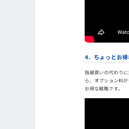
4．ちょっとお
指値買いの代わりに
ら、オプション料が
お得な戦略です。