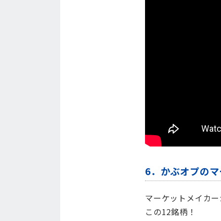
6．かぶオプの
マーケットメイカー
この12銘柄！