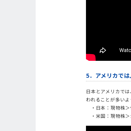
5．アメリカでは
日本とアメリカでは
われることが多いよ
・日本：現物株＞
・米国：現物株＞