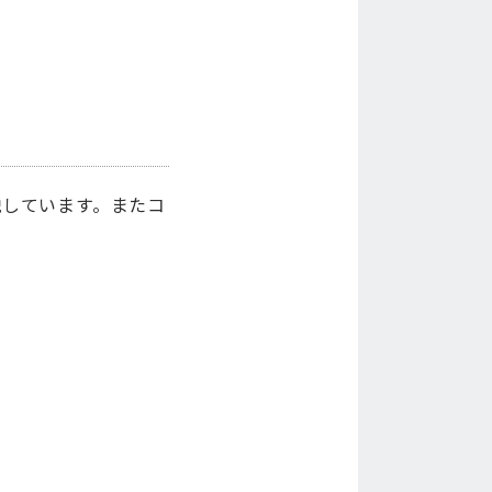
説しています。またコ