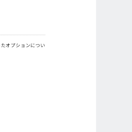
いたオプションについ