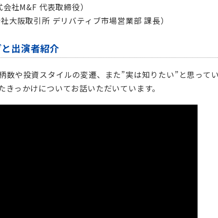
式会社M&F 代表取締役）
会社大阪取引所 デリバティブ市場営業部 課長）
グと出演者紹介
柄数や投資スタイルの変遷、また”実は知りたい”と思って
たきっかけについてお話いただいています。