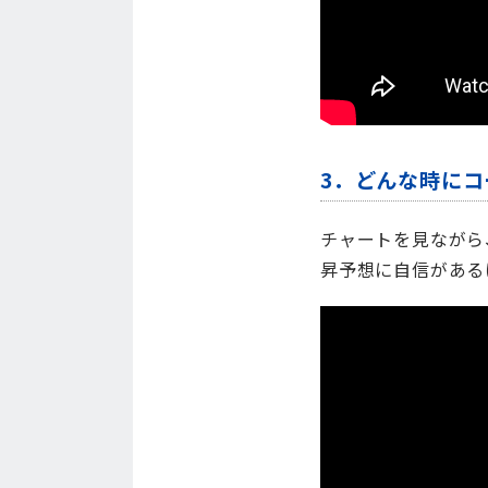
3．どんな時に
チャートを見ながら
昇予想に自信がある