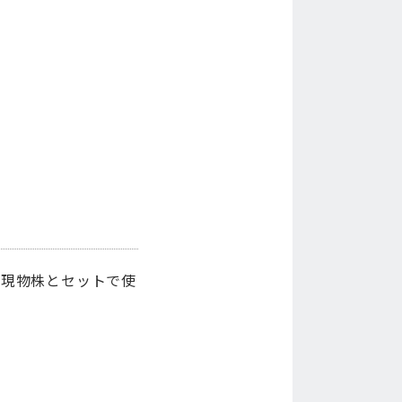
は現物株とセットで使