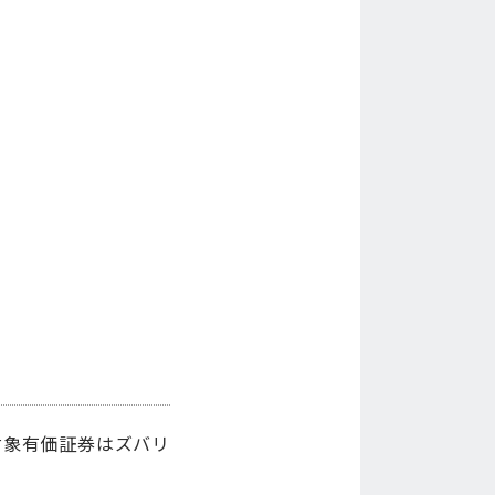
対象有価証券はズバリ