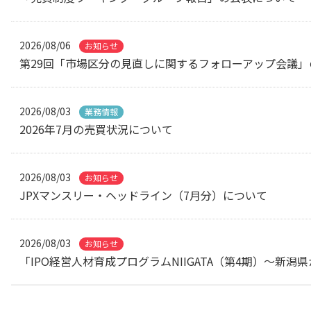
2026/08/06
お知らせ
第29回「市場区分の見直しに関するフォローアップ会議
2026/08/03
業務情報
2026年7月の売買状況について
2026/08/03
お知らせ
JPXマンスリー・ヘッドライン（7月分）について
2026/08/03
お知らせ
「IPO経営人材育成プログラムNIIGATA（第4期）～新