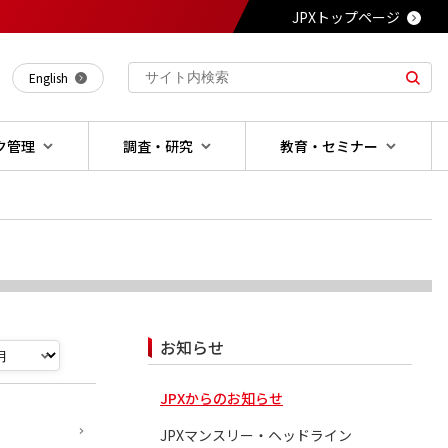
JPXトップページ
English
ク管理
調査・研究
教育・セミナー
お知らせ
JPXからのお知らせ
JPXマンスリー・ヘッドライン