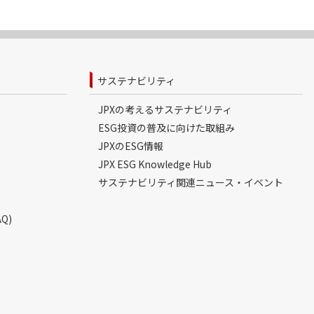
サステナビリティ
JPXの考えるサステナビリティ
ESG投資の普及に向けた取組み
JPXのESG情報
JPX ESG Knowledge Hub
サステナビリティ関連ニュース・イベント
Q)