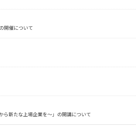
」の開催について
潟県から新たな上場企業を～」の開講について