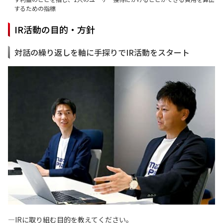
するための指標
IR活動の目的・方針
対話の繰り返しを軸に手探りでIR活動をスタート
—IRに取り組む目的を教えてください。