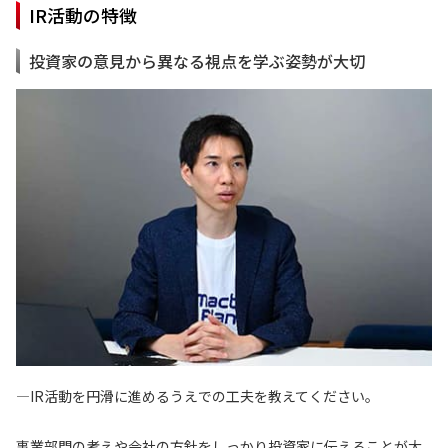
IR活動の特徴
投資家の意見から異なる視点を学ぶ姿勢が大切
—IR活動を円滑に進めるうえでの工夫を教えてください。
事業部門の考えや会社の方針をしっかり投資家に伝えることが大