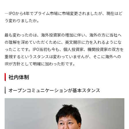
—IPOから4年でプライム市場に市場変更されましたが、現在はど
う変わりましたか。
最も変わったのは、海外投資家の増加に伴い、海外の方に当社へ
の理解を深めていただくために、英文開示に力を入れるようにな
ったことです。IPO当初も今も、個人投資家、機関投資家の双方を
重視するというスタンスは変わっていませんが、そこに海外への
IRが方針として明確に加わった形です。
社内体制
オープンコミュニケーションが基本スタンス