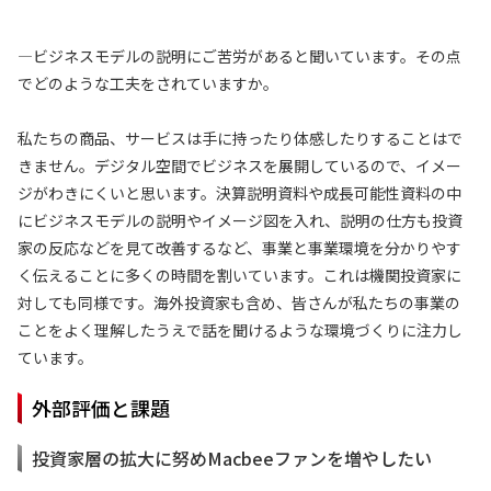
—ビジネスモデルの説明にご苦労があると聞いています。その点
でどのような工夫をされていますか。
私たちの商品、サービスは手に持ったり体感したりすることはで
きません。デジタル空間でビジネスを展開しているので、イメー
ジがわきにくいと思います。決算説明資料や成長可能性資料の中
にビジネスモデルの説明やイメージ図を入れ、説明の仕方も投資
家の反応などを見て改善するなど、事業と事業環境を分かりやす
く伝えることに多くの時間を割いています。これは機関投資家に
対しても同様です。海外投資家も含め、皆さんが私たちの事業の
ことをよく理解したうえで話を聞けるような環境づくりに注力し
ています。
外部評価と課題
投資家層の拡大に努めMacbeeファンを増やしたい