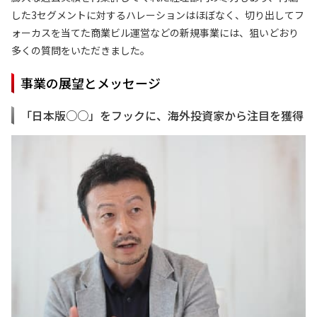
した3セグメントに対するハレーションはほぼなく、切り出してフ
ォーカスを当てた商業ビル運営などの新規事業には、狙いどおり
多くの質問をいただきました。
事業の展望とメッセージ
「日本版○○」をフックに、海外投資家から注目を獲得