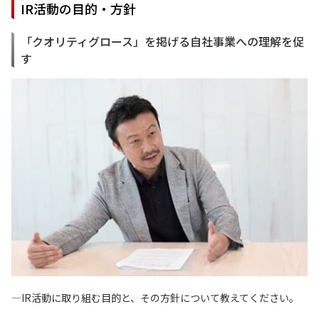
IR活動の目的・方針
「クオリティグロース」を掲げる自社事業への理解を促
す
—IR活動に取り組む目的と、その方針について教えてください。