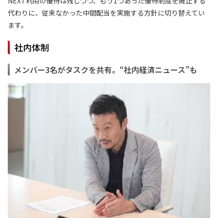
NEXT利用の優待は残しつつ、もう1つあった優待制度を廃止する
代わりに、従来なかった中間配当を実施する方針に切り替えてい
ます。
社内体制
メンバー3名がタスクを共有。“社内経済ニュース”も