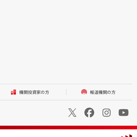
機関投資家の方
報道機関の方