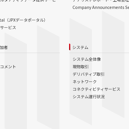
Company Announcements S
Portal（JPXデータポータル）
サービス
加者
システム
システム全体像
コメント
現物取引
デリバティブ取引
ネットワーク
コネクティビティサービス
システム運行状況