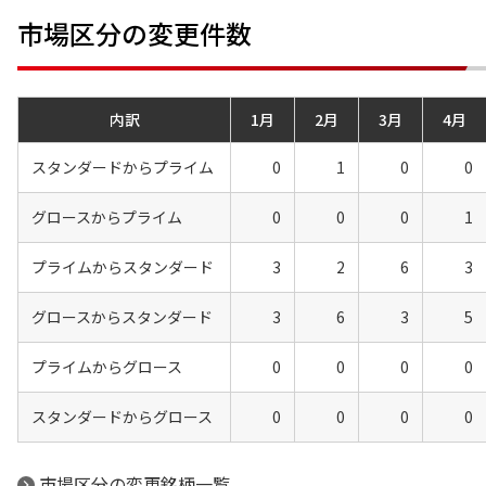
市場区分の変更件数
内訳
1月
2月
3月
4月
スタンダードからプライム
0
1
0
0
グロースからプライム
0
0
0
1
プライムからスタンダード
3
2
6
3
グロースからスタンダード
3
6
3
5
プライムからグロース
0
0
0
0
スタンダードからグロース
0
0
0
0
市場区分の変更銘柄一覧