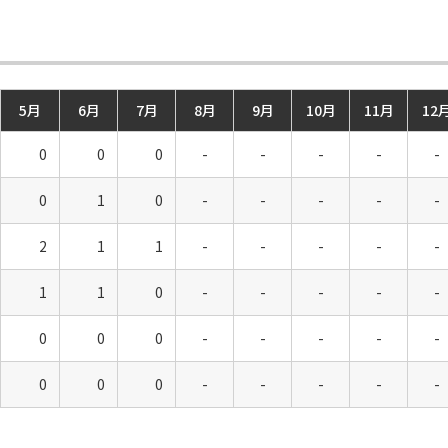
5月
6月
7月
8月
9月
10月
11月
12
0
0
0
-
-
-
-
-
0
1
0
-
-
-
-
-
2
1
1
-
-
-
-
-
1
1
0
-
-
-
-
-
0
0
0
-
-
-
-
-
0
0
0
-
-
-
-
-