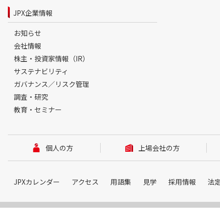
JPX企業情報
お知らせ
会社情報
株主・投資家情報（IR）
サステナビリティ
ガバナンス／リスク管理
調査・研究
教育・セミナー
個人の方
上場会社の方
JPXカレンダー
アクセス
用語集
見学
採用情報
法