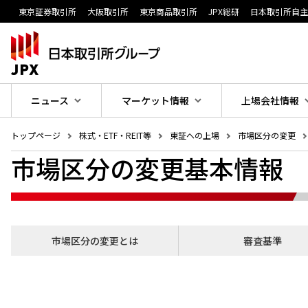
東京証券取引所
大阪取引所
東京商品取引所
JPX総研
日本取引所自
ニュース
マーケット情報
上場会社情報
トップページ
株式・ETF・REIT等
東証への上場
市場区分の変更
市場区分の変更基本情報
市場区分の変更とは
審査基準