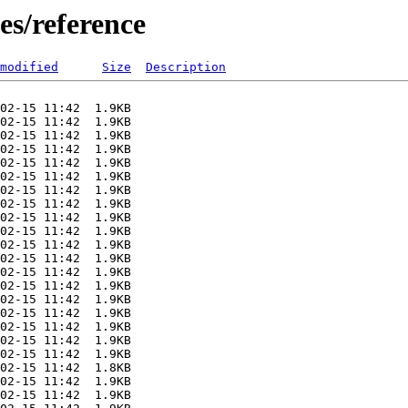
es/reference
modified
Size
Description
02-15 11:42  1.9KB  

02-15 11:42  1.9KB  

02-15 11:42  1.9KB  

02-15 11:42  1.9KB  

02-15 11:42  1.9KB  

02-15 11:42  1.9KB  

02-15 11:42  1.9KB  

02-15 11:42  1.9KB  

02-15 11:42  1.9KB  

02-15 11:42  1.9KB  

02-15 11:42  1.9KB  

02-15 11:42  1.9KB  

02-15 11:42  1.9KB  

02-15 11:42  1.9KB  

02-15 11:42  1.9KB  

02-15 11:42  1.9KB  

02-15 11:42  1.9KB  

02-15 11:42  1.9KB  

02-15 11:42  1.9KB  

02-15 11:42  1.8KB  

02-15 11:42  1.9KB  

02-15 11:42  1.9KB  
