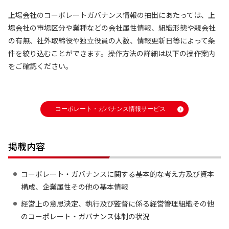
上場会社のコーポレートガバナンス情報の抽出にあたっては、上
場会社の市場区分や業種などの会社属性情報、組織形態や親会社
の有無、社外取締役や独立役員の人数、情報更新日等によって条
件を絞り込むことができます。操作方法の詳細は以下の操作案内
をご確認ください。
掲載内容
コーポレート・ガバナンスに関する基本的な考え方及び資本
構成、企業属性その他の基本情報
経営上の意思決定、執行及び監督に係る経営管理組織その他
のコーポレート・ガバナンス体制の状況