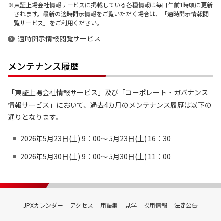
東証上場会社情報サービスに掲載している各種情報は毎日午前1時頃に更新
されます。最新の適時開示情報をご覧いただく場合は、「適時開示情報閲
覧サービス」をご利用ください。
適時開示情報閲覧サービス
メンテナンス履歴
「東証上場会社情報サービス」及び「コーポレート・ガバナンス
情報サービス」において、過去4カ月のメンテナンス履歴は以下の
通りとなります。
2026年5月23日(土) 9：00～ 5月23日(土) 16：30
2026年5月30日(土) 9：00～ 5月30日(土) 11：00
JPXカレンダー
アクセス
用語集
見学
採用情報
法定公告