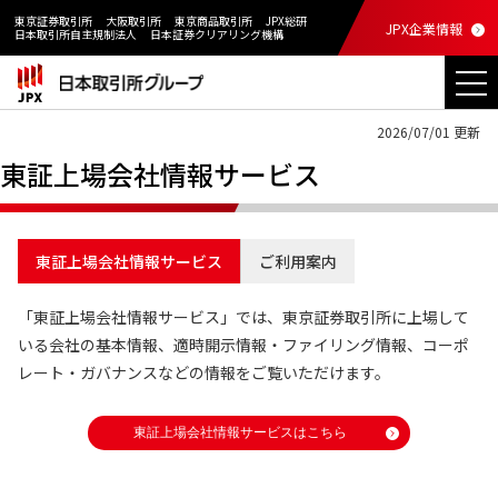
東京証券取引所
大阪取引所
東京商品取引所
JPX総研
JPX企業情報
日本取引所自主規制法人
日本証券クリアリング機構
2026/07/01 更新
東証上場会社情報サービス
東証上場会社情報サービス
ご利用案内
「東証上場会社情報サービス」では、東京証券取引所に上場して
いる会社の基本情報、適時開示情報・ファイリング情報、コーポ
レート・ガバナンスなどの情報をご覧いただけます。