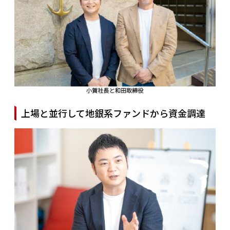
上場と並行して地銀系ファンドから資金調達