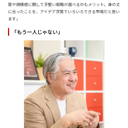
度や規模感に関して手堅い戦略が選べるのもメリット。身の丈
に合ったことを、アイデア次第でいろいろできる市場だと思い
ます」
「もう一人じゃない」