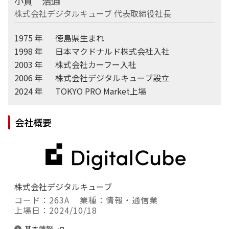
小賀 浩通
株式会社デジタルキューブ 代表取締役社長
1975 年
徳島県生まれ
1998 年
日本マクドナルド株式会社入社
2003 年
株式会社カーフー入社
2006 年
株式会社デジタルキューブ設立
2024 年
TOKYO PRO Market上場
会社概要
株式会社デジタルキューブ
コード：263A
業種：情報・通信業
上場日：2024/10/18
基本情報