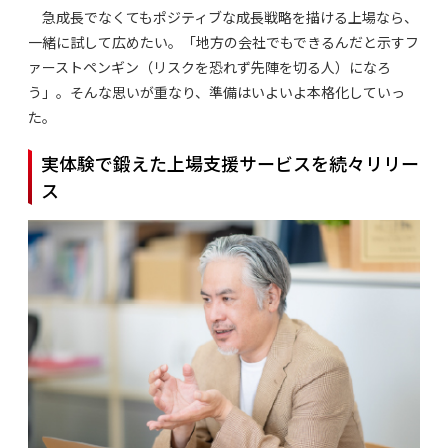
急成長でなくてもポジティブな成長戦略を描ける上場なら、
一緒に試して広めたい。「地方の会社でもできるんだと示すフ
ァーストペンギン（リスクを恐れず先陣を切る人）になろ
う」。そんな思いが重なり、準備はいよいよ本格化していっ
た。
実体験で鍛えた上場支援サービスを続々リリー
ス