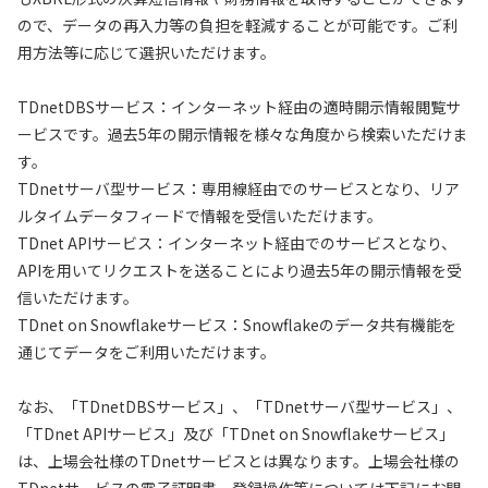
ので、データの再入力等の負担を軽減することが可能です。ご利
用方法等に応じて選択いただけます。
TDnetDBSサービス：インターネット経由の適時開示情報閲覧サ
ービスです。過去5年の開示情報を様々な角度から検索いただけま
す。
TDnetサーバ型サービス：専用線経由でのサービスとなり、リア
ルタイムデータフィードで情報を受信いただけます。
TDnet APIサービス：インターネット経由でのサービスとなり、
APIを用いてリクエストを送ることにより過去5年の開示情報を受
信いただけます。
TDnet on Snowflakeサービス：Snowflakeのデータ共有機能を
通じてデータをご利用いただけます。
なお、「TDnetDBSサービス」、「TDnetサーバ型サービス」、
「TDnet APIサービス」及び「TDnet on Snowflakeサービス」
は、上場会社様のTDnetサービスとは異なります。上場会社様の