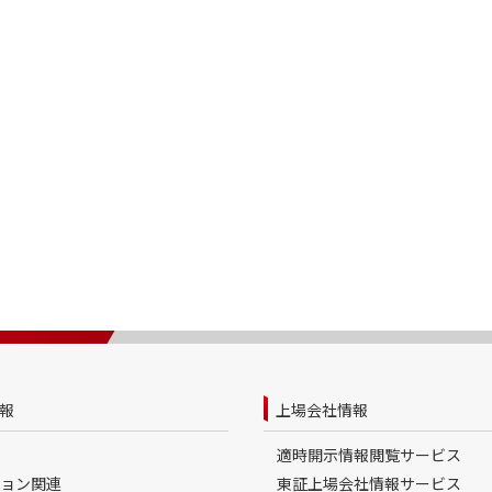
報
上場会社情報
適時開示情報閲覧サービス
ョン関連
東証上場会社情報サービス