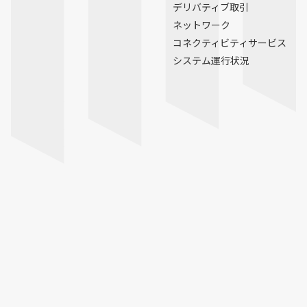
デリバティブ取引
ネットワーク
コネクティビティサービス
システム運行状況