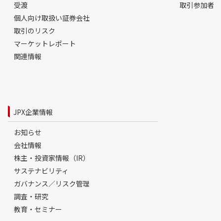
受渡
取引参加者
個人向け取扱い証券会社
取引のリスク
マーケットレポート
関連情報
JPX企業情報
お知らせ
会社情報
株主・投資家情報（IR）
サステナビリティ
ガバナンス／リスク管理
調査・研究
教育・セミナー