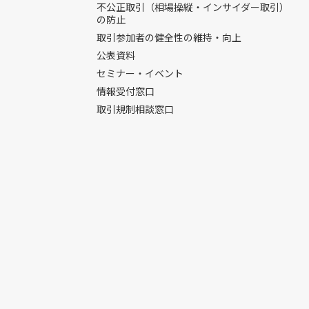
不公正取引（相場操縦・インサイダー取引）
の防止
取引参加者の健全性の維持・向上
公表資料
セミナー・イベント
情報受付窓口
取引規制相談窓口