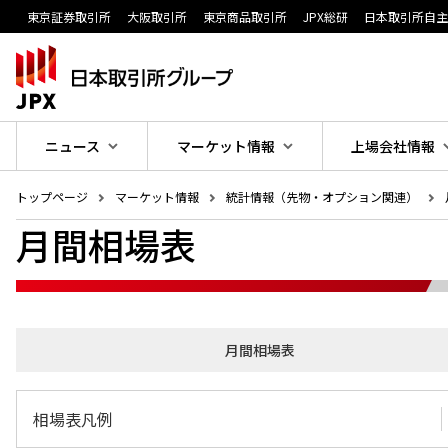
東京証券取引所
大阪取引所
東京商品取引所
JPX総研
日本取引所自
ニュース
マーケット情報
上場会社情報
トップページ
マーケット情報
統計情報（先物・オプション関連）
月間相場表
月間相場表
相場表凡例