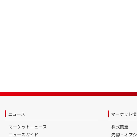
ニュース
マーケット情
マーケットニュース
株式関連
ニュースガイド
先物・オプシ