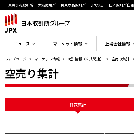
東京証券取引所
大阪取引所
東京商品取引所
JPX総研
日本取引所自
ニュース
マーケット情報
上場会社情報
トップページ
マーケット情報
統計情報（株式関連）
空売り集計
空売り集計
日次集計