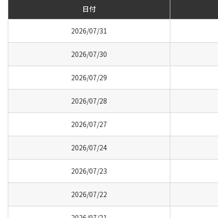
日付
2026/07/31
2026/07/30
2026/07/29
2026/07/28
2026/07/27
2026/07/24
2026/07/23
2026/07/22
2026/07/21