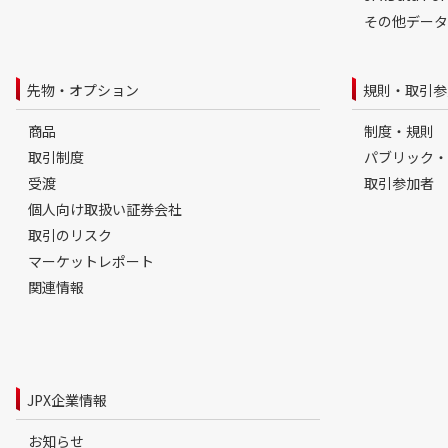
その他データ
先物・オプション
規則・取引参
商品
制度・規則
取引制度
パブリック・
受渡
取引参加者
個人向け取扱い証券会社
取引のリスク
マーケットレポート
関連情報
JPX企業情報
お知らせ