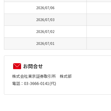
2026/07/06
2026/07/03
2026/07/02
2026/07/01
お問合せ
株式会社東京証券取引所 株式部
電話：03-3666-0141(代)