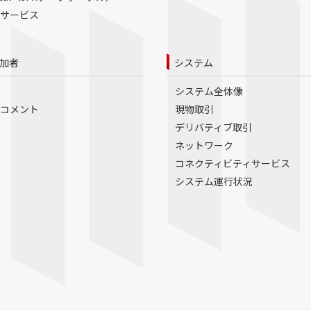
サービス
加者
システム
システム全体像
コメント
現物取引
デリバティブ取引
ネットワーク
コネクティビティサービス
システム運行状況