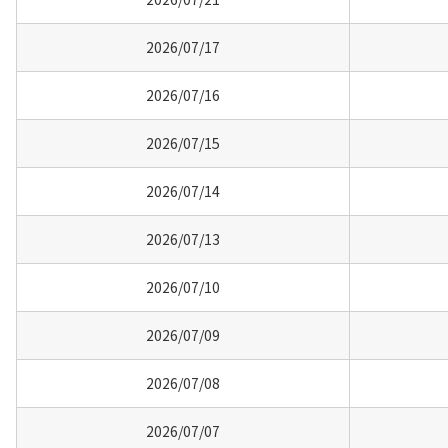
2026/07/17
2026/07/16
2026/07/15
2026/07/14
2026/07/13
2026/07/10
2026/07/09
2026/07/08
2026/07/07