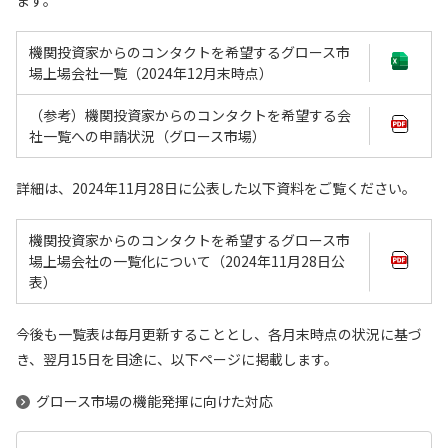
ます。
機関投資家からのコンタクトを希望するグロース市
場上場会社一覧（2024年12月末時点）
（参考）機関投資家からのコンタクトを希望する会
社一覧への申請状況（グロース市場）
詳細は、2024年11月28日に公表した以下資料をご覧ください。
機関投資家からのコンタクトを希望するグロース市
場上場会社の一覧化について（2024年11月28日公
表）
今後も一覧表は毎月更新することとし、各月末時点の状況に基づ
き、翌月15日を目途に、以下ページに掲載します。
グロース市場の機能発揮に向けた対応