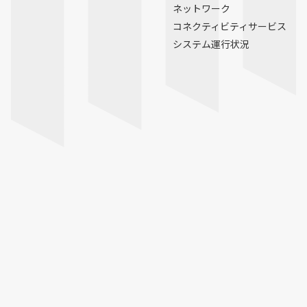
ネットワーク
コネクティビティサービス
システム運行状況