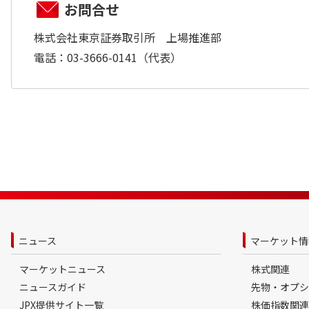
お問合せ
株式会社東京証券取引所 上場推進部
電話：03-3666-0141（代表）
ニュース
マーケット情
マーケットニュース
株式関連
ニュースガイド
先物・オプシ
JPX提供サイト一覧
株価指数関連