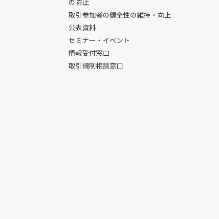
の防止
取引参加者の健全性の維持・向上
公表資料
セミナー・イベント
情報受付窓口
取引規制相談窓口