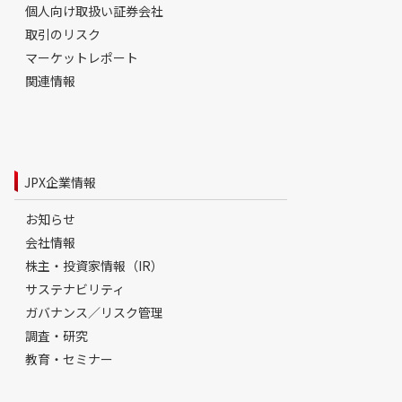
個人向け取扱い証券会社
取引のリスク
マーケットレポート
関連情報
JPX企業情報
お知らせ
会社情報
株主・投資家情報（IR）
サステナビリティ
ガバナンス／リスク管理
調査・研究
教育・セミナー