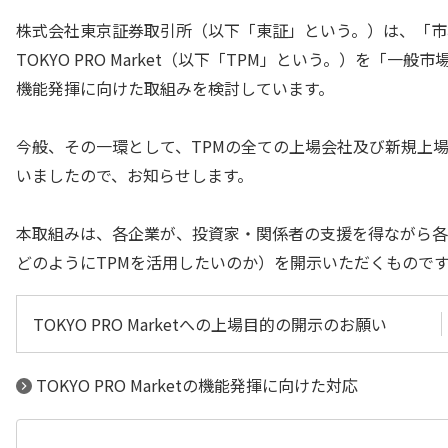
株式会社東京証券取引所（以下「東証」という。）は、「市
TOKYO PRO Market（以下「TPM」という。）を
機能発揮に向けた取組みを検討しています。
今般、その一環として、TPMの全ての上場会社及び新規上場会社
いましたので、お知らせします。
本取組みは、各企業が、投資家・関係者の支援を得ながら各
どのようにTPMを活用したいのか）を開示いただくものです
TOKYO PRO Marketへの上場目的の開示のお願い
TOKYO PRO Marketの機能発揮に向けた対応