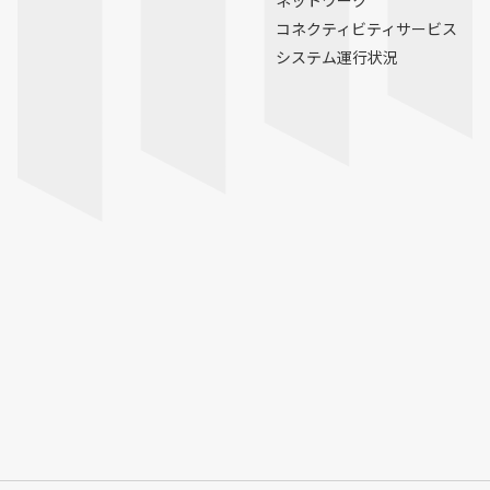
ネットワーク
コネクティビティサービス
システム運行状況