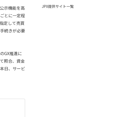
JPX提供サイト一覧
公示機能を高
ごとに一定程
指定して売買
手続きが必要
のGX推進に
て照合、資金
本日、サービ