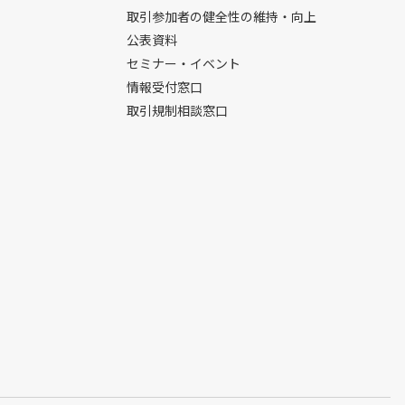
取引参加者の健全性の維持・向上
公表資料
セミナー・イベント
情報受付窓口
取引規制相談窓口