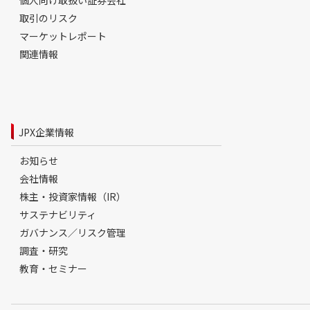
個人向け取扱い証券会社
取引のリスク
マーケットレポート
関連情報
JPX企業情報
お知らせ
会社情報
株主・投資家情報（IR）
サステナビリティ
ガバナンス／リスク管理
調査・研究
教育・セミナー