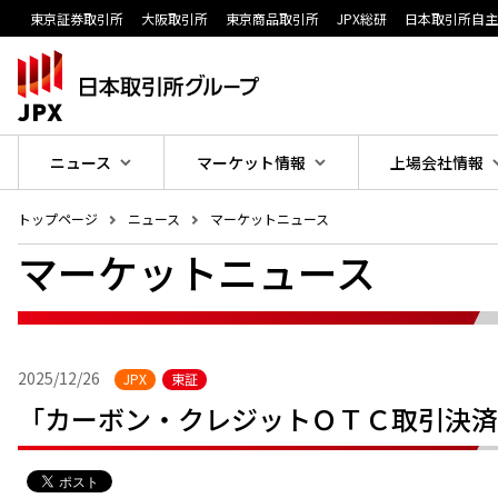
東京証券取引所
大阪取引所
東京商品取引所
JPX総研
日本取引所自
ニュース
マーケット情報
上場会社情報
トップページ
ニュース
マーケットニュース
マーケットニュース
2025/12/26
JPX
東証
「カーボン・クレジットＯＴＣ取引決済