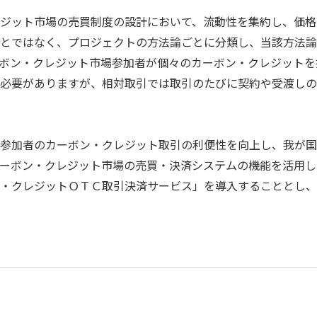
ジット市場の売買制度の設計において、流動性を集約し、価格
とではなく、プロジェクトの方法論ごとに分類し、当該方法論
ボン・クレジット市場参加者が個々のカーボン・クレジットを
必要がありますが、相対取引では取引のたびに契約や受渡しの
参加者のカーボン・クレジット取引の利便性を向上し、我が国
ーボン・クレジット市場の売買・決済システムの機能を活用し
・クレジットＯＴＣ取引決済サービス」を導入することとし、