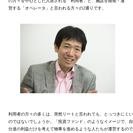
の方々を中心とした入居される「利用者」と、施設を開発・運
営する「オペレータ」と言われる方々の2通りです。
利用者の方々の多くは、突然リートと言われても、とっつきにくい
のではないでしょうか。「投資ファンド」のようなイメージで、自
分達の利益だけを考えて物事を進めるような人たちが運営するので