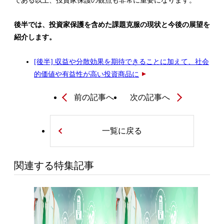
である以上、投資家保護の観点も非常に重要になります。
後半では、投資家保護を含めた課題克服の現状と今後の展望を
紹介します。
[後半] 収益や分散効果を期待できることに加えて、社会
的価値や有益性が高い投資商品に
前の記事へ
次の記事へ
一覧に戻る
関連する特集記事