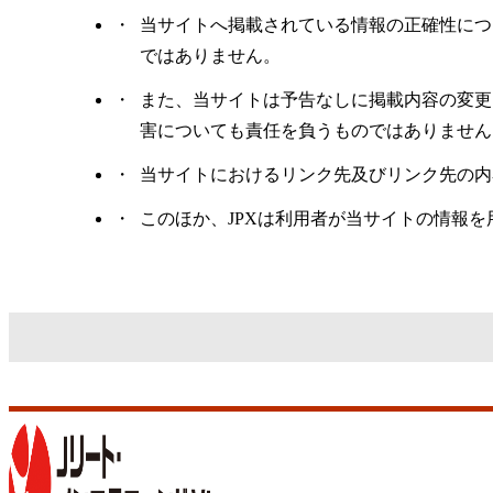
当サイトへ掲載されている情報の正確性につ
ではありません。
また、当サイトは予告なしに掲載内容の変更
害についても責任を負うものではありません
当サイトにおけるリンク先及びリンク先の内
このほか、JPXは利用者が当サイトの情報