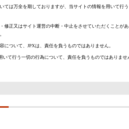
いては万全を期しておりますが、当サイトの情報を用いて行う
・修正又はサイト運営の中断・中止をさせていただくことがあ
。
容について、JPXは、責任を負うものではありません。
を用いて行う一切の行為について、責任を負うものではありませ