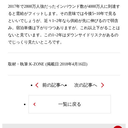
2017年で2800万人強だったインバウンド数が4000万人に到達す
ると需給がフィットします。その意味では今後5~10年で見る
といいでしょうが、近々1~2年なら供給が先に伸びるので弱含
み。宿泊単価は下がりつつありますが、これ以上下がることは
ないと見ています。この1~2年はダウンサイドリスクがあるの
でじっくり見たいところです。
取材・執筆:K-ZONE (掲載日:2018年4月16日)
前の記事へ
次の記事へ
一覧に戻る