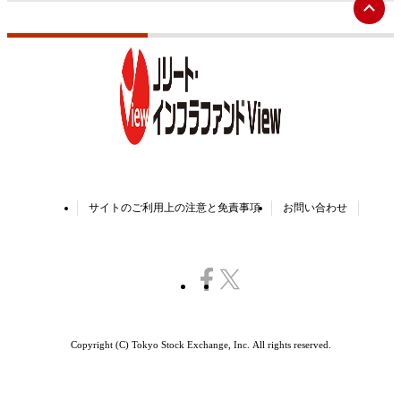
ペ
ー
ジ
ト
ッ
プ
へ
サイトのご利用上の注意と免責事項
お問い合わせ
Copyright (C) Tokyo Stock Exchange, Inc.
All rights reserved.