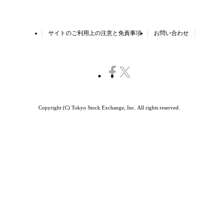
サイトのご利用上の注意と免責事項
お問い合わせ
Copyright (C) Tokyo Stock Exchange, Inc.
All rights reserved.