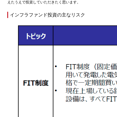
えたうえで投資していただきたく思います。
インフラファンド投資の主なリスク