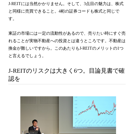
J-REITには当然かかりません。そして、3点目の魅力は、株式
と同様に売買できること。4桁の証券コードも株式と同じで
す。
東証の市場には一定の流動性があるので、売りたい時にすぐ売
れることが実物不動産への投資とは違うところです。不動産は
換金が難しいですから。このあたりもJ-REITのメリットの1つ
と言えるでしょう。
J-REITのリスクは大きく6つ。目論見書で確
認を