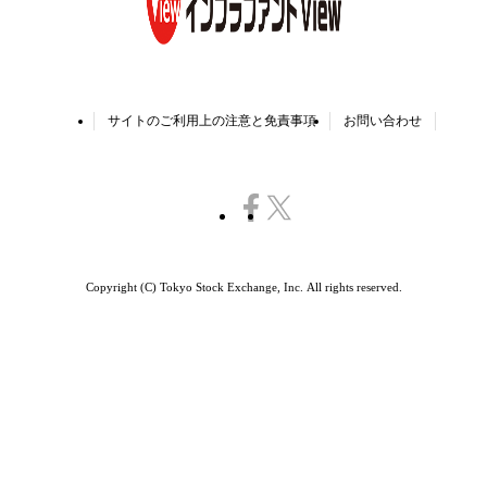
へ
サイトのご利用上の注意と免責事項
お問い合わせ
Copyright (C) Tokyo Stock Exchange, Inc.
All rights reserved.