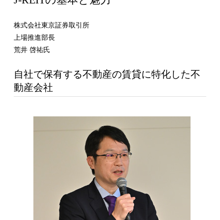
株式会社東京証券取引所
上場推進部長
荒井 啓祐氏
自社で保有する不動産の賃貸に特化した不
動産会社