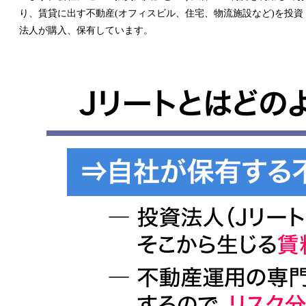
り、賃貸に出す不動産(オフィスビル、住宅、物流施設など)を投資
法人が購入、保有しています。