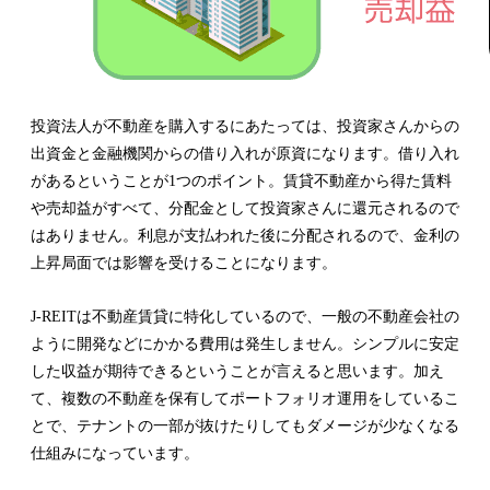
投資法人が不動産を購入するにあたっては、投資家さんからの
出資金と金融機関からの借り入れが原資になります。借り入れ
があるということが1つのポイント。賃貸不動産から得た賃料
や売却益がすべて、分配金として投資家さんに還元されるので
はありません。利息が支払われた後に分配されるので、金利の
上昇局面では影響を受けることになります。
J-REITは不動産賃貸に特化しているので、一般の不動産会社の
ように開発などにかかる費用は発生しません。シンプルに安定
した収益が期待できるということが言えると思います。加え
て、複数の不動産を保有してポートフォリオ運用をしているこ
とで、テナントの一部が抜けたりしてもダメージが少なくなる
仕組みになっています。