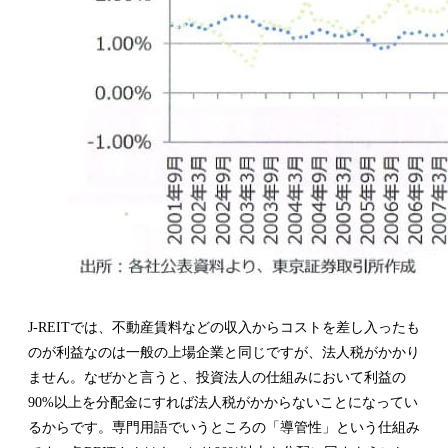
J-REITでは、不動産賃料などの収入からコストを差し入ったも
のが利益なのは一般の上場企業と同じですが、法人税がかかり
ません。なぜかと言うと、投資法人の仕組みにおいて利益の
90%以上を分配金にすれば法人税がかからないことになってい
るからです。専門用語でいうところの「導管性」という仕組み