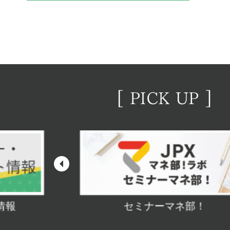
情報
セミナーマネ部！