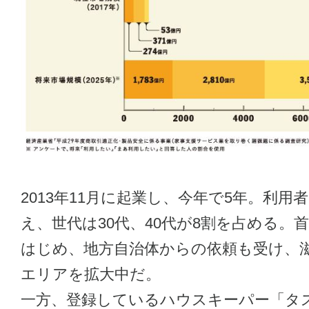
2013年11月に起業し、今年で5年。利用
え、世代は30代、40代が8割を占める。
はじめ、地方自治体からの依頼も受け、
エリアを拡大中だ。
一方、登録しているハウスキーパー「タ