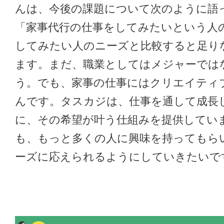
んは、今後の課題について次のように語
「家事代行の仕事をしてみたいという人
してみたい人のニーズと比較すると足り
ます。まだ、職業としてはメジャーでは
う。でも、家事の仕事にはクリエイティ
んです。タスカジは、仕事を通して成長
に、その希望が叶う仕組みを提供してい
も、もっと多くの人に興味を持ってもら
ーズに応えられるようにしていきたいで