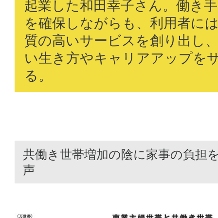
起業した和田幸子さん。働き手
を確保しながらも、利用者に
質の高いサービスを創り出し
い生き方やキャリアアップを
る。
共働き世帯増加の陰に家事の負担
声