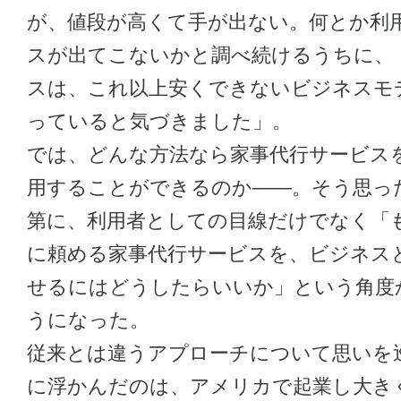
が、値段が高くて手が出ない。何とか利
スが出てこないかと調べ続けるうちに、
スは、これ以上安くできないビジネスモ
っていると気づきました」。
では、どんな方法なら家事代行サービス
用することができるのか——。そう思っ
第に、利用者としての目線だけでなく「
に頼める家事代行サービスを、ビジネス
せるにはどうしたらいいか」という角度
うになった。
従来とは違うアプローチについて思いを
に浮かんだのは、アメリカで起業し大き