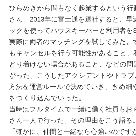
ひらめきから間もなく起業するという行
さん。2013年に富士通を退社すると、
ックを使ってハウスキーパーと利用者を
実際に両者のマッチングを試してみた。
もキャンセルを行う可能性があること、
どり着けない場合があること、などの問
がった。こうしたアクシデントやトラブ
方法を運営ルールで決めていき、きめ細
をつくり込んでいった。
当時はフルタイムで一緒に働く社員もお
さん一人で行った。その理由をこう語る
「確かに、仲間と一緒なら心強いのです