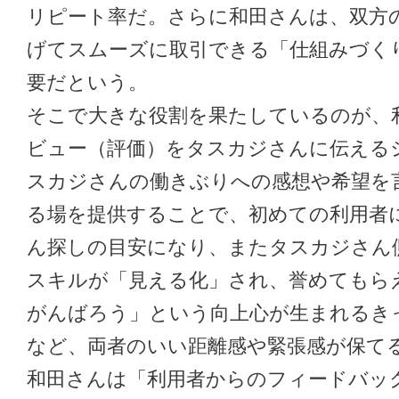
リピート率だ。さらに和田さんは、双方
げてスムーズに取引できる「仕組みづく
要だという。
そこで大きな役割を果たしているのが、
ビュー（評価）をタスカジさんに伝える
スカジさんの働きぶりへの感想や希望を
る場を提供することで、初めての利用者
ん探しの目安になり、またタスカジさん
スキルが「見える化」され、誉めてもら
がんばろう」という向上心が生まれるき
など、両者のいい距離感や緊張感が保て
和田さんは「利用者からのフィードバッ