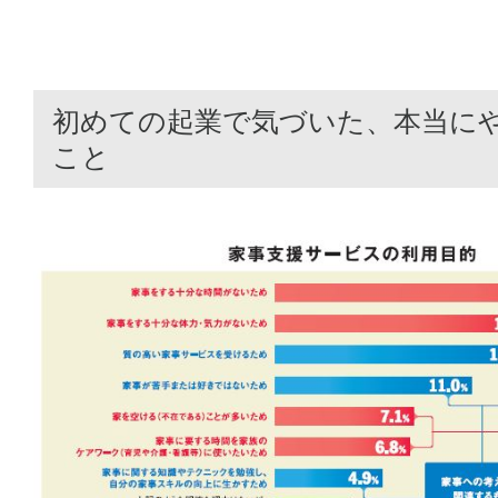
初めての起業で気づいた、本当に
こと