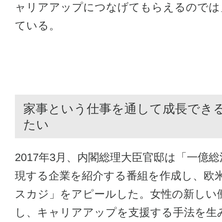
ャリアアップにつなげてもらえるのでは
ている。
家事という仕事を通して成長でき
たい
2017年3月、内閣総理大臣官邸は「一億
現する企業を紹介する番組を作成し、欧
スカジ」をアピールした。女性の新しい
し、キャリアアップを支援する手法を生