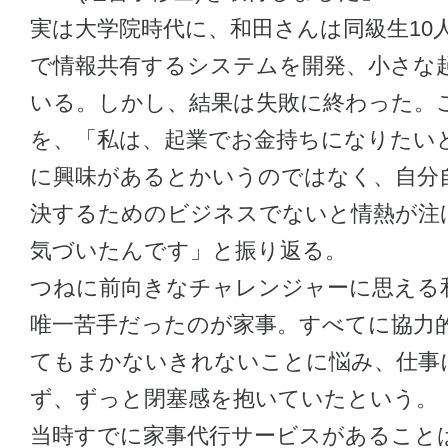
実は大学院時代に、和田さんは同級生10
で情報共有するシステムを開発、小さな
いる。しかし、結果は失敗に終わった。
を、「私は、起業でお金持ちになりたい
に興味があるとかいうのではなく、自分
決するためのビジネスでないと情熱が注
気づいたんです」と振り返る。
つねに前向きなチャレンジャーに思える
唯一苦手だったのが家事。すべてに協力
てもまかないきれないことに悩み、仕事
ず、ずっと閉塞感を抱いていたという。
当時すでに家事代行サービスがあること