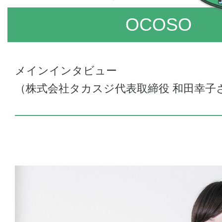
OCOSO
メインインタビュー
（株式会社タカスジ代表取締役 和田幸子