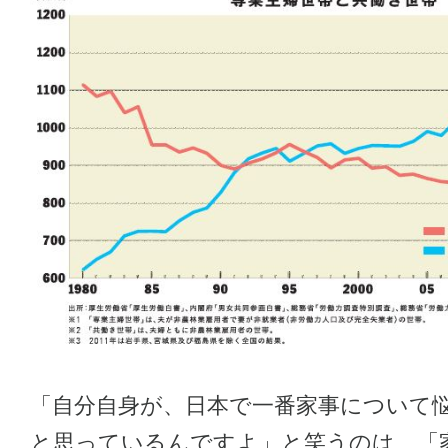
「自分自身が、日本で一番家事について
と思っているんですよ」と笑うのは、「