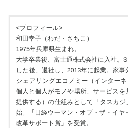
<プロフィール>
和田幸子（わだ・さちこ）
1975年兵庫県生まれ。
大学卒業後、富士通株式会社に入社。S
した後、退社し、2013年に起業。家
シェアリングエコノミー（インターネ
個人と個人がモノや場所、サービスを
提供する）の仕組みとして「タスカジ
始。「日経ウーマン・オブ・ザ・イヤー
改革サポート賞」を受賞。