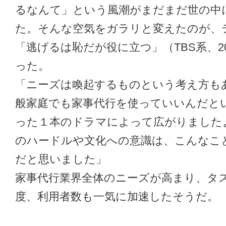
るなんて」という風潮がまだまだ世の中
た。そんな空気をガラリと変えたのが、
「逃げるは恥だが役に立つ」（TBS系、2
った。
「ニーズは喚起するものという考え方も
般家庭でも家事代行を使っていいんだと
った１本のドラマによって広がりました
のハードルや文化への意識は、こんなこ
だと思いました」
家事代行業界全体のニーズが高まり、タ
度、利用者数も一気に加速したそうだ。