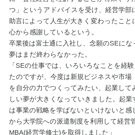
つ」というアドバイスを受け、経営学部
助言によって人生が大きく変わったこと
心から感謝しているという。
卒業後は富士通に入社し、念願のSEにな
夢はまだ終わらなかった。
「SEの仕事では、いろいろなことを経
たのですが、今度は新規ビジネスや市場
を自分の力でつくってみたい、起業して
しい夢が大きくなっていきました。起業
は事業の戦略を学ばないといけないと感
から大学院への派遣制度を利用して経営
MBA(経営学修士)を取得しました」