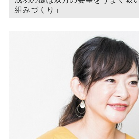
組みづくり」