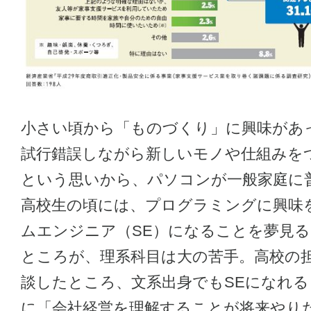
小さい頃から「ものづくり」に興味があ
試行錯誤しながら新しいモノや仕組みを
という思いから、パソコンが一般家庭に
高校生の頃には、プログラミングに興味
ムエンジニア（SE）になることを夢見
ところが、理系科目は大の苦手。高校の
談したところ、文系出身でもSEになれ
に「会社経営を理解することが将来やり