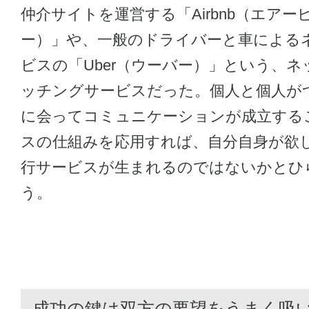
仲介サイトを運営する「Airbnb（エア
ー）」や、一般のドライバーと車による
ビスの「Uber（ウーバー）」という、
ッチングサービスだった。個人と個人が
に会ってコミュニケーションが成立する
スの仕組みを応用すれば、自分自身が欲
行サービスが生まれるのではないかとひ
う。
成功の鍵は双方の要望をうまく吸