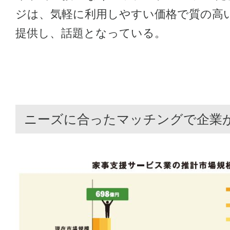
ジは、気軽に利用しやすい価格で質の高
提供し、話題となっている。
ニーズに合ったマッチングで企業