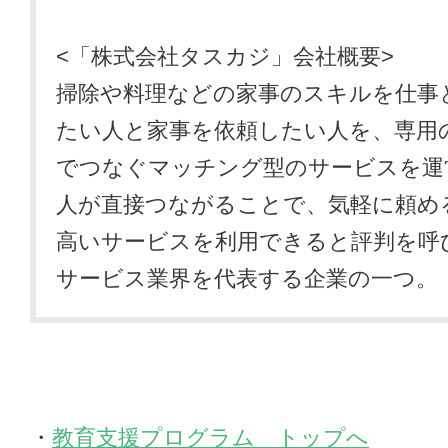
<「株式会社タスカジ」会社概要>
掃除や料理などの家事のスキルを仕事
たい人と家事を依頼したい人を、専用の
でつなぐマッチング型のサービスを運
人が直接つながることで、気軽に頼め
高いサービスを利用できると評判を呼
サービス業界を代表する企業の一つ。
教育支援プログラム トップへ