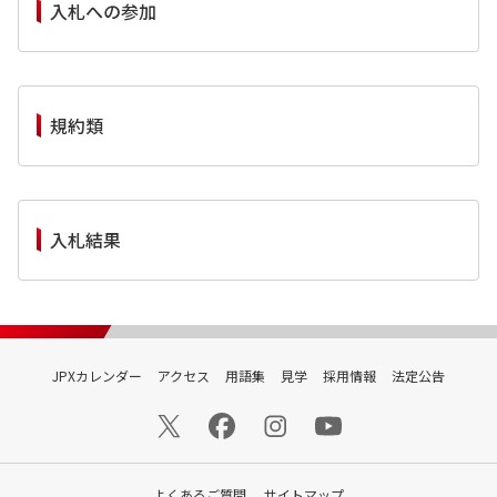
入札への参加
規約類
入札結果
JPXカレンダー
アクセス
用語集
見学
採用情報
法定公告
よくあるご質問
サイトマップ