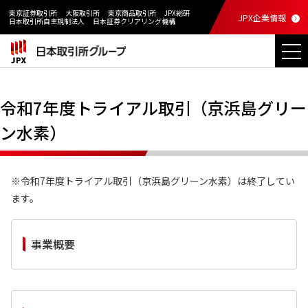
東京証券取引所
大阪取引所
東京商品取引所
JPX総研
JPX企業情報
日本取引所自主規制法人
日本証券クリアリング機構
令和7年度トライアル取引（京浜島グリー
ン水素）
※令和7年度トライアル取引（京浜島グリーン水素）は終了してい
ます。
事業概要