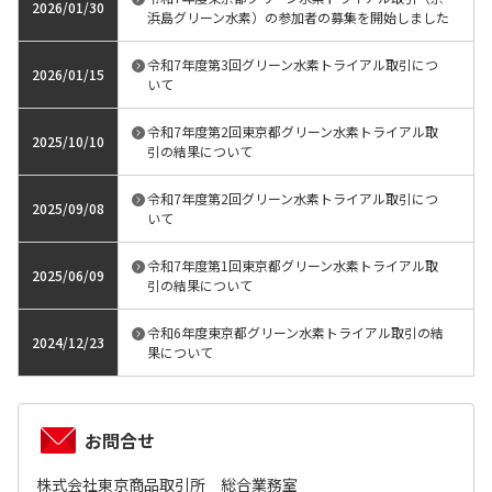
2026/01/30
浜島グリーン水素）の参加者の募集を開始しました
令和7年度第3回グリーン水素トライアル取引につ
2026/01/15
いて
令和7年度第2回東京都グリーン水素トライアル取
2025/10/10
引の結果について
令和7年度第2回グリーン水素トライアル取引につ
2025/09/08
いて
令和7年度第1回東京都グリーン水素トライアル取
2025/06/09
引の結果について
令和6年度東京都グリーン水素トライアル取引の結
2024/12/23
果について
お問合せ
株式会社東京商品取引所 総合業務室