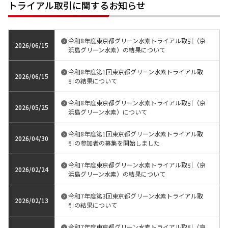
トライアル取引に関するお知らせ
令和8年度東京都グリーン水素トライアル取引（京
2026/06/15
浜島グリーン水素）の結果について
令和8年度第1回東京都グリーン水素トライアル取
2026/06/15
引の結果について
令和8年度東京都グリーン水素トライアル取引（京
2026/05/25
浜島グリーン水素）について
令和8年度第1回東京都グリーン水素トライアル取
2026/04/30
引の参加者の募集を開始しました
令和7年度東京都グリーン水素トライアル取引（京
2026/02/24
浜島グリーン水素）の結果について
令和7年度第3回東京都グリーン水素トライアル取
2026/02/13
引の結果について
令和7年度東京都グリーン水素トライアル取引（京