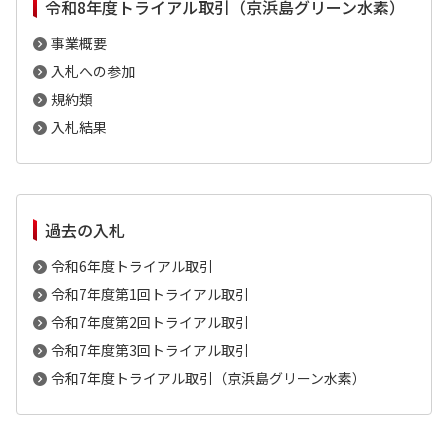
令和8年度トライアル取引（京浜島グリーン水素）
事業概要
入札への参加
規約類
入札結果
過去の入札
令和6年度トライアル取引
令和7年度第1回トライアル取引
令和7年度第2回トライアル取引
令和7年度第3回トライアル取引
令和7年度トライアル取引（京浜島グリーン水素）