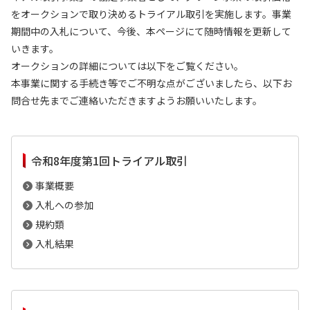
をオークションで取り決めるトライアル取引を実施します。事業
期間中の入札について、今後、本ページにて随時情報を更新して
いきます。
オークションの詳細については以下をご覧ください。
本事業に関する手続き等でご不明な点がございましたら、以下お
問合せ先までご連絡いただきますようお願いいたします。
令和8年度第1回トライアル取引
事業概要
入札への参加
規約類
入札結果