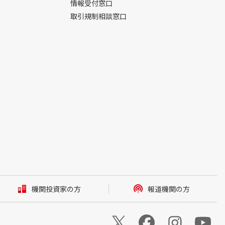
情報受付窓口
取引規制相談窓口
機関投資家の方
報道機関の方