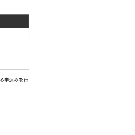
る申込みを行