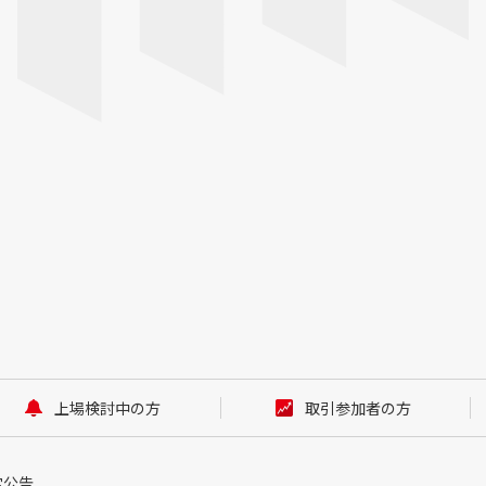
上場検討中の方
取引参加者の方
定公告