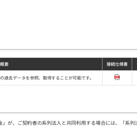
概要
接続仕様書
定期間の過去データを参照、取得することが可能です。
金」が、ご契約者の系列法人と共同利用する場合には、「系列