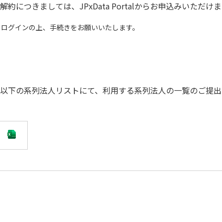
つきましては、JPxData Portalからお申込みいただけ
てログインの上、手続きをお願いいたします。
以下の系列法人リストにて、利用する系列法人の一覧のご提出