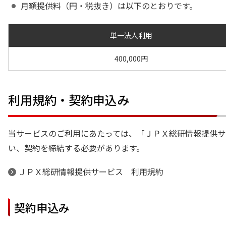
月額提供料（円・税抜き）は以下のとおりです。
単一法人利用
400,000円
利用規約・契約申込み
当サービスのご利用にあたっては、「ＪＰＸ総研情報提供サ
い、契約を締結する必要があります。
ＪＰＸ総研情報提供サービス 利用規約
契約申込み