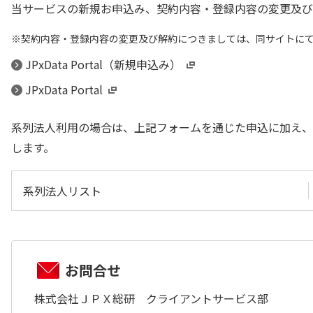
当サービスの新規お申込み、契約内容・登録内容の変更及び解約に
契約内容・登録内容の変更及び解約につきましては、同サイトに
JPxData Portal（新規申込み）
JPxData Portal
系列法人利用の場合は、上記フォームを通じた申込に加え、
します。
系列法人リスト
お問合せ
株式会社ＪＰＸ総研 クライアントサービス部