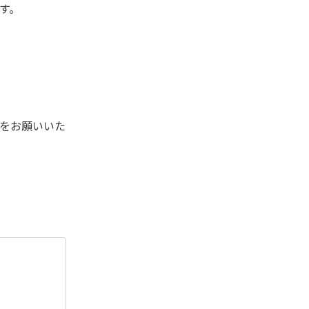
ます。
をお願いいた