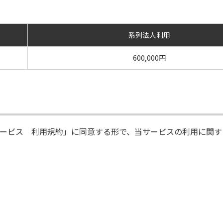
系列法人利用
600,000円
ービス 利用規約」に同意する形で、当サービスの利用に関す