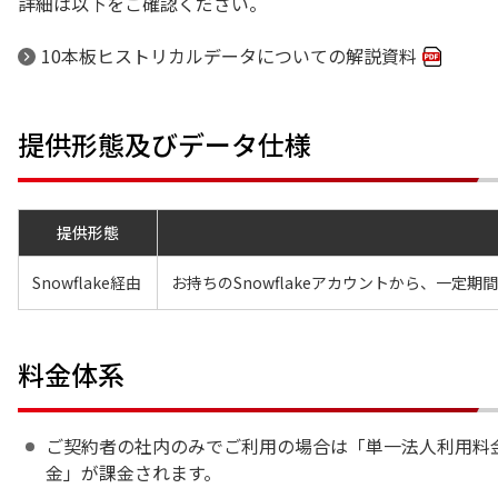
詳細は以下をご確認ください。
10本板ヒストリカルデータについての解説資料
提供形態及びデータ仕様
提供形態
Snowflake経由
お持ちのSnowflakeアカウントから、一
料金体系
ご契約者の社内のみでご利用の場合は「単一法人利用料
金」が課金されます。