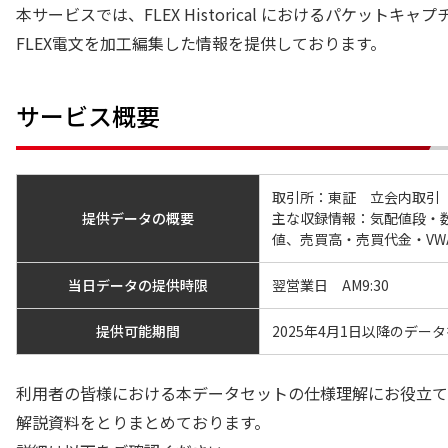
本サービスでは、FLEX Historical におけるパケッ
FLEX電文を加工編集した情報を提供しております。
サービス概要
取引所：東証 立会内取引（
提供データの概要
主な収録情報：気配値段・数
値、売買高・売買代金・VW
当日データの提供時限
翌営業日 AM9:30
提供可能期間
2025年4月1日以降のデー
利用者の皆様における本データセットの仕様理解にお役立て
解説資料をとりまとめております。