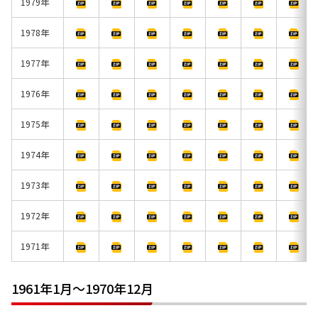
1979年
1978年
1977年
1976年
1975年
1974年
1973年
1972年
1971年
1961年1月～1970年12月