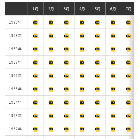
1月
2月
3月
4月
5月
6月
7月
1970年
1969年
1968年
1967年
1966年
1965年
1964年
1963年
1962年