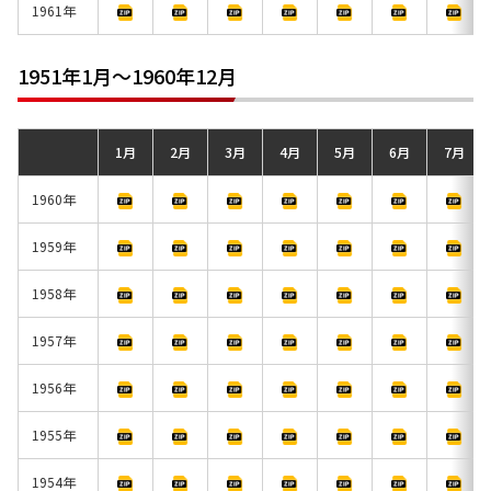
1961年
1951年1月～1960年12月
1月
2月
3月
4月
5月
6月
7月
1960年
1959年
1958年
1957年
1956年
1955年
1954年