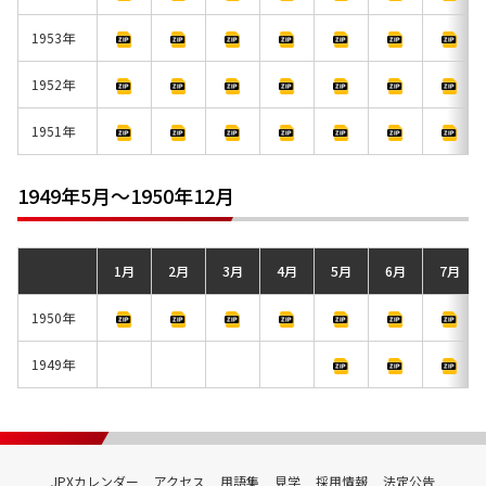
1953年
1952年
1951年
1949年5月～1950年12月
1月
2月
3月
4月
5月
6月
7月
1950年
1949年
JPXカレンダー
アクセス
用語集
見学
採用情報
法定公告