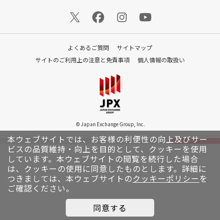
よくあるご質問
サイトマップ
サイトのご利用上の注意と免責事項
個人情報の取扱い
© Japan Exchange Group, Inc.
本ウェブサイトでは、お客様の利便性の向上及びサー
ビスの品質維持・向上を目的として、クッキーを使用
しています。
本ウェブサイトの閲覧を続行した場合
は、クッキーの使用に同意したものとします。詳細に
つきましては、本ウェブサイトの
クッキーポリシー
を
ご確認ください。
同意する