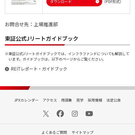
ダウンロード
（PDF形式）
お問合せ先：上場推進部
東証公式Jリートガイドブック
東証公式Jリートガイドブックでは、インフラファンドについても解説して
います。ガイドブックは、以下のページからご覧ください。
REITレポート・ガイドブック
JPXカレンダー
アクセス
用語集
見学
採用情報
法定公告
よくあるご質問
サイトマップ