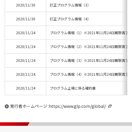
2020/11/30
訂正プログラム情報（3）
2020/11/30
訂正プログラム情報（4）
2020/11/24
プログラム情報（1）※2021年11月24日期限満了
2020/11/24
プログラム情報（2）※2021年11月24日期限満了
2020/11/24
プログラム情報（3）※2021年11月24日期限満了
2020/11/24
プログラム情報（4）※2021年11月24日期限満了
2020/11/24
プログラム上場に係る確約書
発行者ホームページ :https://www.glp.com/global/