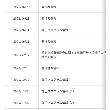
2023/06/29
発行者情報
2022/06/28
発行者情報
2021/06/11
訂正プログラム情報
2021/06/11
発行者情報
特定上場有価証券に関する有価証券上場規程の特例の
2021/02/17
基づく開示
2020/12/18
特定証券情報
2020/12/10
訂正プログラム情報
2020/11/30
訂正プログラム情報（1）
2020/11/30
訂正プログラム情報（2）