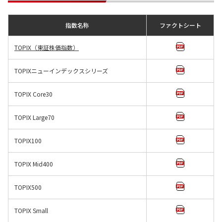
指数名称
ファクトシート
TOPIX（東証株価指数）
TOPIXニューインデックスシリーズ
TOPIX Core30
TOPIX Large70
TOPIX100
TOPIX Mid400
TOPIX500
TOPIX Small