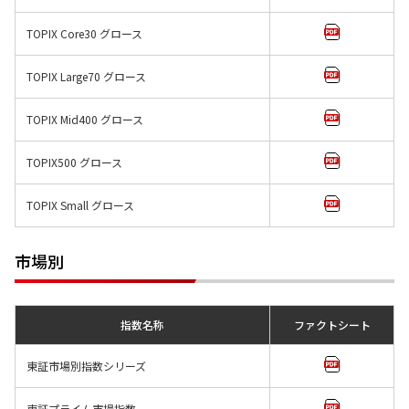
TOPIX Core30 グロース
TOPIX Large70 グロース
TOPIX Mid400 グロース
TOPIX500 グロース
TOPIX Small グロース
市場別
指数名称
ファクトシート
東証市場別指数シリーズ
東証プライム市場指数