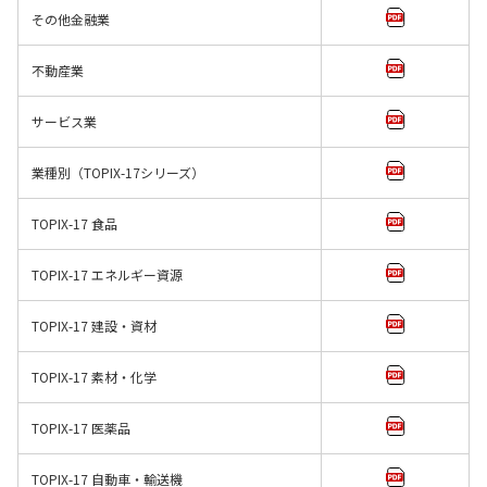
その他金融業
不動産業
サービス業
業種別（TOPIX-17シリーズ）
TOPIX-17 食品
TOPIX-17 エネルギー資源
TOPIX-17 建設・資材
TOPIX-17 素材・化学
TOPIX-17 医薬品
TOPIX-17 自動車・輸送機