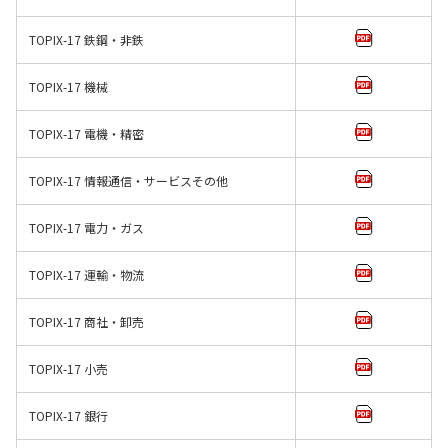
TOPIX-17 鉄鋼・非鉄
TOPIX-17 機械
TOPIX-17 電機・精密
TOPIX-17 情報通信・サービスその他
TOPIX-17 電力・ガス
TOPIX-17 運輸・物流
TOPIX-17 商社・卸売
TOPIX-17 小売
TOPIX-17 銀行