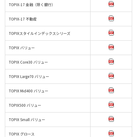
TOPIX-17 金融（除く銀行）
TOPIX-17 不動産
TOPIXスタイルインデックスシリーズ
TOPIX バリュー
TOPIX Core30 バリュー
TOPIX Large70 バリュー
TOPIX Mid400 バリュー
TOPIX500 バリュー
TOPIX Small バリュー
TOPIX グロース