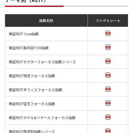
指数名称
ファクトシート
東証REIT Core指数
東証REIT高利回り30指数
東証REITセクターフォーカス指数シリーズ
東証REIT物流フォーカス指数
東証REITオフィスフォーカス指数
東証REIT住宅フォーカス指数
東証REITホテル&リテールフォーカス指数
東証REIT用途別指数シリーズ