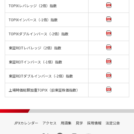
TOPIXレバレッジ（2倍）指数
TOPIXインバース（-1倍）指数
TOPIXダブルインバース（-2倍）指数
東証REITレバレッジ（2倍）指数
東証REITインバース（-1倍）指数
東証REITダブルインバース（-2倍）指数
上場時価総額加重TOPIX（旧東証株価指数）
JPXカレンダー
アクセス
用語集
見学
採用情報
法定公告