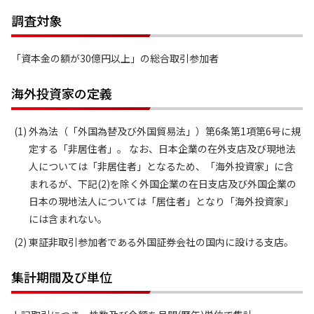
調査対象
「資本金の額が30億円以上」の総合取引参加者
海外投資家の定義
外為法（「外国為替及び外国貿易法」）第6条第1項第6号に規
定する「非居住者」。 なお、日本企業の在外支店及び現地法
人については「非居住者」となるため、「海外投資家」に含
まれるが、下記(2)を除く外国企業の在日支店及び外国企業の
日本の現地法人については「居住者」となり「海外投資家」
には含まれない。
東証非取引参加者である外国証券会社の国内に設ける支店。
集計期間及び単位