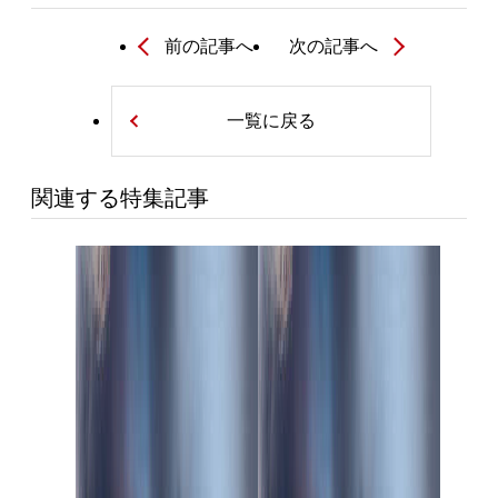
前の記事へ
次の記事へ
一覧に戻る
関連する特集記事