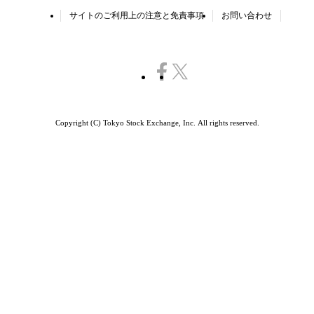
サイトのご利用上の注意と免責事項
お問い合わせ
Copyright (C) Tokyo Stock Exchange, Inc.
All rights reserved.