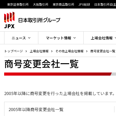
東京証券取引所
大阪取引所
東京商品取引所
JPX総研
日本取引所自
ニュース
マーケット情報
上場会社情報
トップページ
上場会社情報
その他上場会社情報
商号変更会社一覧
商号変更会社一覧
2005年以降に商号変更を行った上場会社を掲載しています
2005年以降商号変更会社一覧