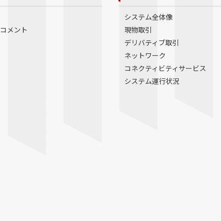
システム全体像
コメント
現物取引
デリバティブ取引
ネットワーク
コネクティビティサービス
システム運行状況