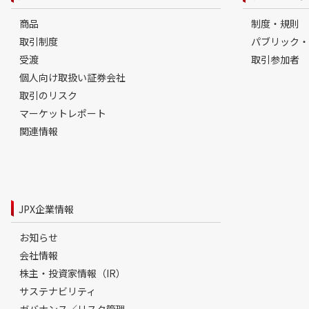
商品
制度・規則
取引制度
パブリック・
受渡
取引参加者
個人向け取扱い証券会社
取引のリスク
マーケットレポート
関連情報
JPX企業情報
お知らせ
会社情報
株主・投資家情報（IR）
サステナビリティ