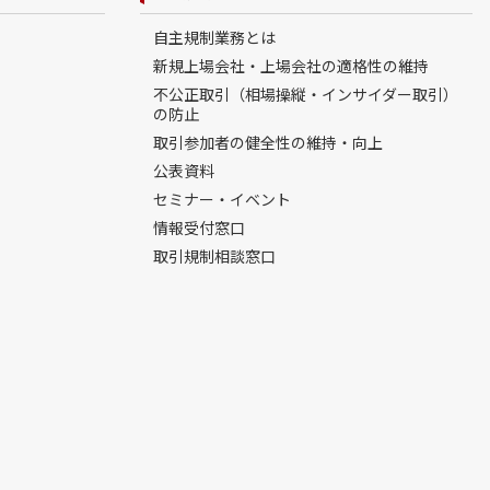
自主規制業務とは
新規上場会社・上場会社の適格性の維持
不公正取引（相場操縦・インサイダー取引）
の防止
取引参加者の健全性の維持・向上
公表資料
セミナー・イベント
情報受付窓口
取引規制相談窓口