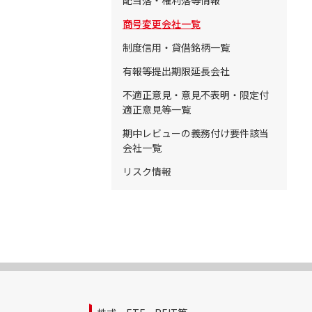
配当落・権利落等情報
商号変更会社一覧
制度信用・貸借銘柄一覧
有報等提出期限延長会社
不適正意見・意見不表明・限定付
適正意見等一覧
期中レビューの義務付け要件該当
会社一覧
リスク情報