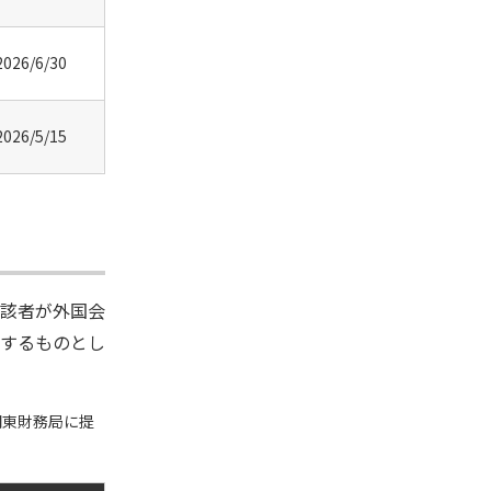
2026/6/30
2026/5/15
該者が外国会
するものとし
関東財務局に提