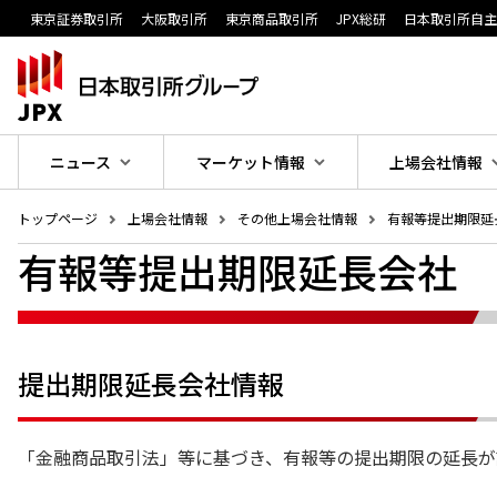
東京証券取引所
大阪取引所
東京商品取引所
JPX総研
日本取引所自
ニュース
マーケット情報
上場会社情報
トップページ
上場会社情報
その他上場会社情報
有報等提出期限延
有報等提出期限延長会社
提出期限延長会社情報
「金融商品取引法」等に基づき、有報等の提出期限の延長が