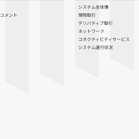
システム全体像
コメント
現物取引
デリバティブ取引
ネットワーク
コネクティビティサービス
システム運行状況