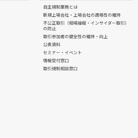
自主規制業務とは
新規上場会社・上場会社の適格性の維持
不公正取引（相場操縦・インサイダー取引）
の防止
取引参加者の健全性の維持・向上
公表資料
セミナー・イベント
情報受付窓口
取引規制相談窓口