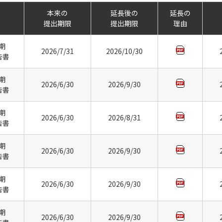
本来の
延長後の
延長の
提出期限
提出期限
理由
月期
2026/7/31
2026/10/30
告書
月期
2026/6/30
2026/9/30
告書
月期
2026/6/30
2026/8/31
告書
月期
2026/6/30
2026/9/30
告書
月期
2026/6/30
2026/9/30
告書
月期
2026/6/30
2026/9/30