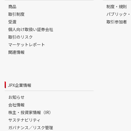
商品
制度・規則
取引制度
パブリック・
受渡
取引参加者
個人向け取扱い証券会社
取引のリスク
マーケットレポート
関連情報
JPX企業情報
お知らせ
会社情報
株主・投資家情報（IR）
サステナビリティ
ガバナンス／リスク管理