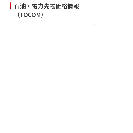
石油・電力先物価格情報
（TOCOM）