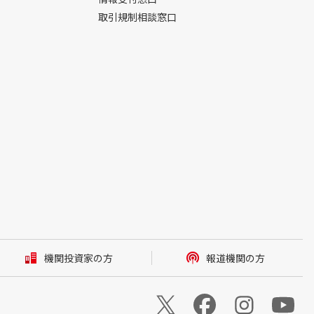
取引規制相談窓口
機関投資家の方
報道機関の方