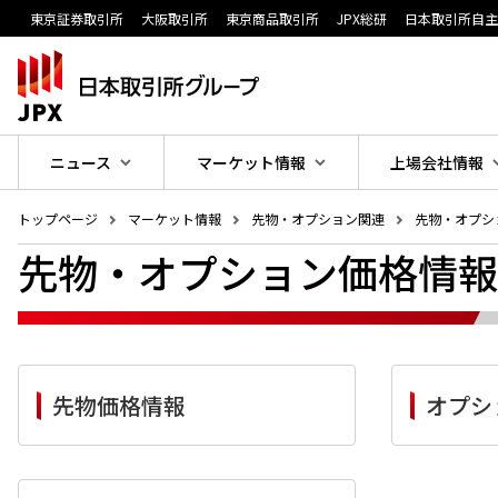
東京証券取引所
大阪取引所
東京商品取引所
JPX総研
日本取引所自
ニュース
マーケット情報
上場会社情報
トップページ
マーケット情報
先物・オプション関連
先物・オプシ
先物・オプション価格情報
先物価格情報
オプシ