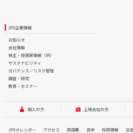
JPX企業情報
お知らせ
会社情報
株主・投資家情報（IR）
サステナビリティ
ガバナンス／リスク管理
調査・研究
教育・セミナー
個人の方
上場会社の方
JPXカレンダー
アクセス
用語集
見学
採用情報
法