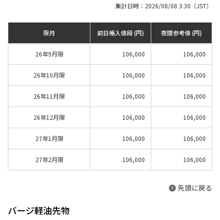
集計日時：2026/08/08 3:30（JST）
限月
前日帳入値段 (円)
夜間参考値 (円)
26年9月限
106,000
106,000
26年10月限
106,000
106,000
26年11月限
106,000
106,000
26年12月限
106,000
106,000
27年1月限
106,000
106,000
27年2月限
106,000
106,000
先頭に戻る
バージ軽油先物