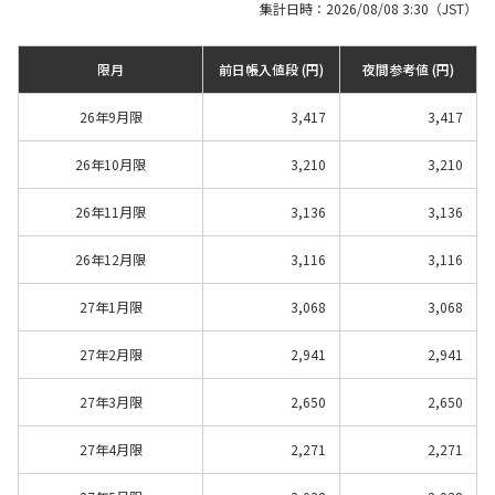
集計日時：2026/08/08 3:30（JST）
限月
前日帳入値段 (円)
夜間参考値 (円)
26年9月限
3,417
3,417
26年10月限
3,210
3,210
26年11月限
3,136
3,136
26年12月限
3,116
3,116
27年1月限
3,068
3,068
27年2月限
2,941
2,941
27年3月限
2,650
2,650
27年4月限
2,271
2,271