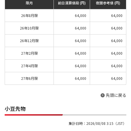
限月
前日清算値段 (円)
夜間参考値 (円)
26年8月限
64,000
64,000
26年10月限
64,000
64,000
26年12月限
64,000
64,000
27年2月限
64,000
64,000
27年4月限
64,000
64,000
27年6月限
64,000
64,000
先頭に戻る
小豆先物
集計日時：2026/08/08 3:15（JST）