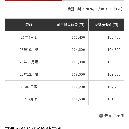
集計日時：2026/08/08 3:30（JST）
限月
前日帳入値段 (円)
夜間参考値 (円)
26年9月限
105,400
105,400
26年10月限
104,600
104,600
26年11月限
103,800
103,800
26年12月限
103,000
103,000
27年1月限
102,200
102,200
27年2月限
101,500
101,500
先頭に戻る
プラッツドバイ原油先物