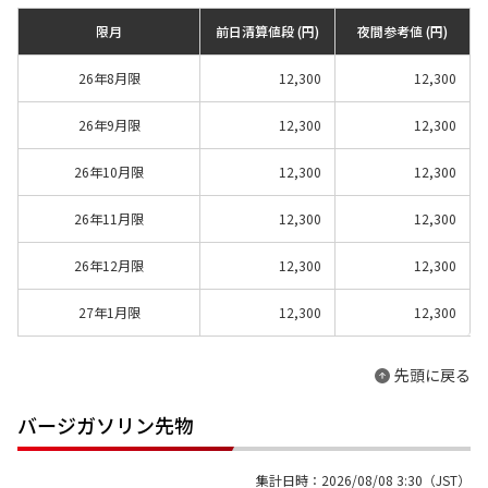
限月
前日清算値段 (円)
夜間参考値 (円)
26年8月限
12,300
12,300
26年9月限
12,300
12,300
26年10月限
12,300
12,300
26年11月限
12,300
12,300
26年12月限
12,300
12,300
27年1月限
12,300
12,300
先頭に戻る
バージガソリン先物
集計日時：2026/08/08 3:30（JST）