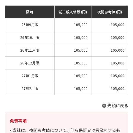
限月
前日帳入値段 (円)
夜間参考値 (円)
26年9月限
105,000
105,000
26年10月限
105,000
105,000
26年11月限
105,000
105,000
26年12月限
105,000
105,000
27年1月限
105,000
105,000
27年2月限
105,000
105,000
先頭に戻る
免責事項
• 当社は、夜間参考値について、何ら保証又は言及をするも