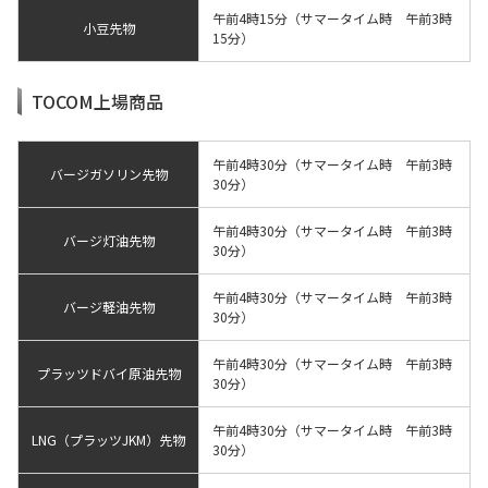
午前4時15分（サマータイム時 午前3時
小豆先物
15分）
TOCOM上場商品
午前4時30分（サマータイム時 午前3時
バージガソリン先物
30分）
午前4時30分（サマータイム時 午前3時
バージ灯油先物
30分）
午前4時30分（サマータイム時 午前3時
バージ軽油先物
30分）
午前4時30分（サマータイム時 午前3時
プラッツドバイ原油先物
30分）
午前4時30分（サマータイム時 午前3時
LNG（プラッツJKM）先物
30分）