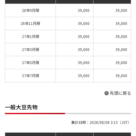
26年9月限
39,000
39,000
26年11月限
39,000
39,000
27年1月限
39,000
39,000
27年3月限
39,000
39,000
27年5月限
39,000
39,000
27年7月限
39,000
39,000
先頭に戻る
一般大豆先物
集計日時：2026/08/08 3:15（JST）