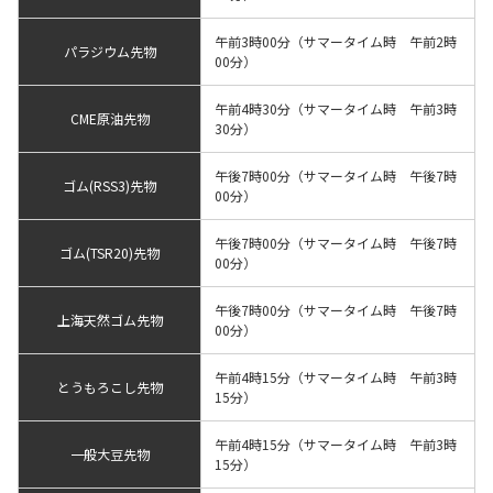
午前3時00分（サマータイム時 午前2時
パラジウム先物
00分）
午前4時30分（サマータイム時 午前3時
CME原油先物
30分）
午後7時00分（サマータイム時 午後7時
ゴム(RSS3)先物
00分）
午後7時00分（サマータイム時 午後7時
ゴム(TSR20)先物
00分）
午後7時00分（サマータイム時 午後7時
上海天然ゴム先物
00分）
午前4時15分（サマータイム時 午前3時
とうもろこし先物
15分）
午前4時15分（サマータイム時 午前3時
一般大豆先物
15分）