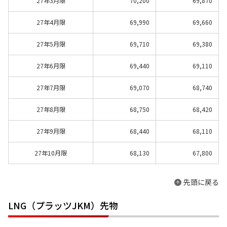
27年3月限
70,200
69,870
27年4月限
69,990
69,660
27年5月限
69,710
69,380
27年6月限
69,440
69,110
27年7月限
69,070
68,740
27年8月限
68,750
68,420
27年9月限
68,440
68,110
27年10月限
68,130
67,800
先頭に戻る
LNG（プラッツJKM）先物