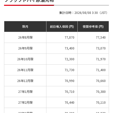
集計日時：2026/08/08 3:30（JST）
限月
前日帳入値段 (円)
夜間参考値 (円)
26年8月限
77,870
77,540
26年9月限
73,400
73,070
26年10月限
72,300
71,970
26年11月限
71,730
71,400
26年12月限
70,990
70,660
27年1月限
70,710
70,380
27年2月限
70,440
70,110