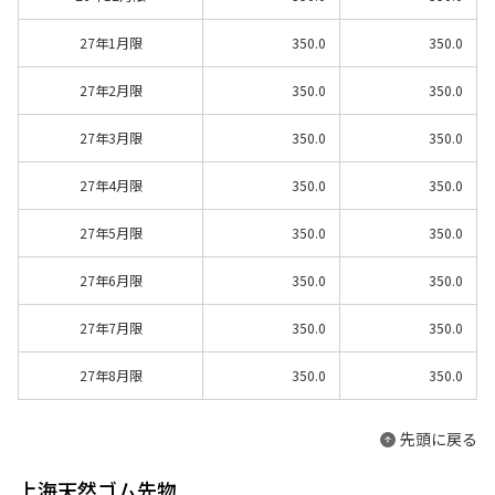
27年1月限
350.0
350.0
27年2月限
350.0
350.0
27年3月限
350.0
350.0
27年4月限
350.0
350.0
27年5月限
350.0
350.0
27年6月限
350.0
350.0
27年7月限
350.0
350.0
27年8月限
350.0
350.0
先頭に戻る
上海天然ゴム先物