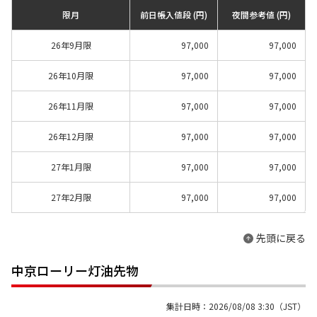
限月
前日帳入値段 (円)
夜間参考値 (円)
26年9月限
97,000
97,000
26年10月限
97,000
97,000
26年11月限
97,000
97,000
26年12月限
97,000
97,000
27年1月限
97,000
97,000
27年2月限
97,000
97,000
先頭に戻る
中京ローリー灯油先物
集計日時：2026/08/08 3:30（JST）