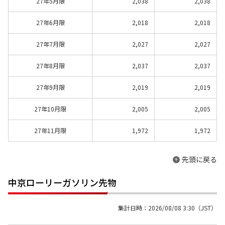
27年5月限
2,038
2,038
27年6月限
2,018
2,018
27年7月限
2,027
2,027
27年8月限
2,037
2,037
27年9月限
2,019
2,019
27年10月限
2,005
2,005
27年11月限
1,972
1,972
先頭に戻る
中京ローリーガソリン先物
集計日時：2026/08/08 3:30（JST）