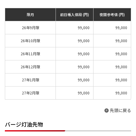
限月
前日帳入値段 (円)
夜間参考値 (円)
26年9月限
99,000
99,000
26年10月限
99,000
99,000
26年11月限
99,000
99,000
26年12月限
99,000
99,000
27年1月限
99,000
99,000
27年2月限
99,000
99,000
先頭に戻る
バージ灯油先物