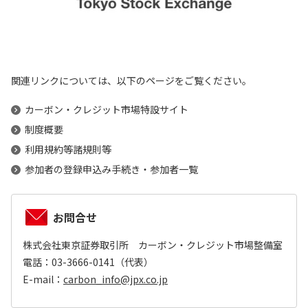
関連リンクについては、以下のページをご覧ください。
カーボン・クレジット市場特設サイト
制度概要
利用規約等諸規則等
参加者の登録申込み手続き・参加者一覧
お問合せ
株式会社東京証券取引所 カーボン・クレジット市場整備室
電話：03-3666-0141（代表）
E-mail：
carbon_info@jpx.co.jp