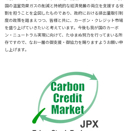
国の温室効果ガスの削減と持続的な経済発展の両立を支援する役
割を担うことを企図したものであり、政府における排出量取引制
度の政策を踏まえつつ、皆様と共に、カーボン・クレジット市場
を盛り上げていきたいと考えています。今後も我が国のカーボ
ン・ニュートラル実現に向けて、たゆまぬ努力を行ってまいる所
存ですので、なお一層の御支援・御協力を賜りますようお願い申
し上げます。